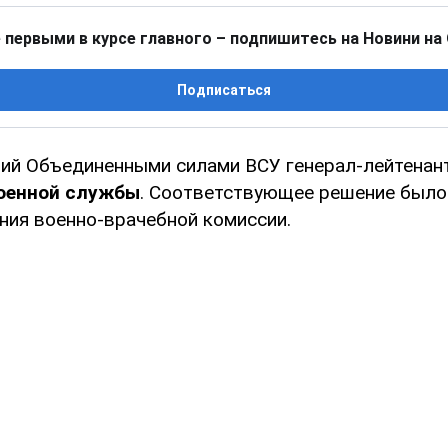
 первыми в курсе главного – подпишитесь на Новини на
Подписаться
ий Объединенными силами ВСУ генерал-лейтенан
военной службы
. Соответствующее решение было
ния военно-врачебной комиссии.