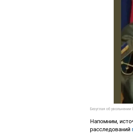
Напомним, исто
расследований