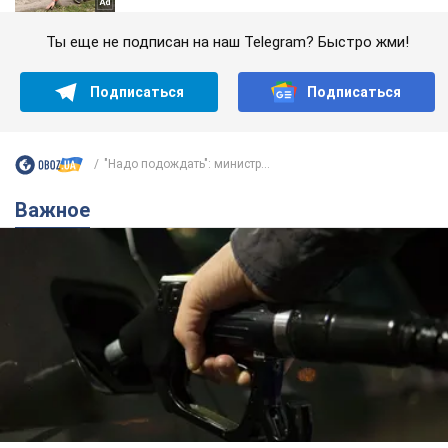
Ты еще не подписан на наш Telegram? Быстро жми!
Подписаться
Подписаться
"Надо подождать": министр...
Важное