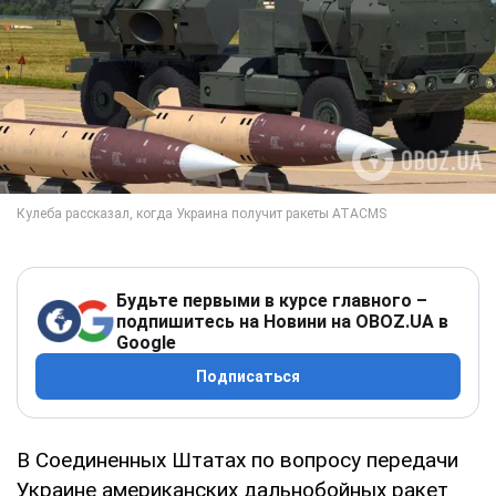
Будьте первыми в курсе главного –
подпишитесь на Новини на OBOZ.UA в
Google
Подписаться
В Соединенных Штатах по вопросу передачи
Украине американских дальнобойных ракет