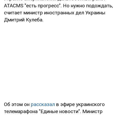
ATACMS "есть прогресс". Но нужно подождать,
считает министр иностранных дел Украины
Дмитрий Кулеба.
Об этом он
рассказал
в эфире украинского
телемарафона "Единые новости". Министр