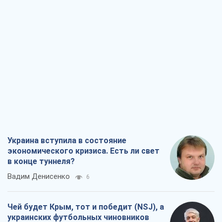
Украина вступила в состояние
экономического кризиса. Есть ли свет
в конце туннеля?
Вадим Денисенко
6
Чей будет Крым, тот и победит (NSJ), а
украинских футбольных чиновников