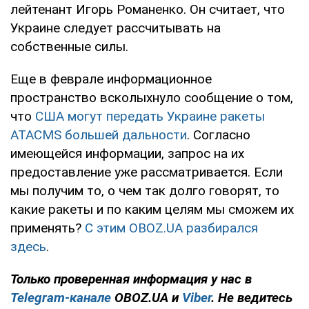
лейтенант Игорь Романенко. Он считает, что
Украине следует рассчитывать на
собственные силы.
Еще в феврале информационное
пространство всколыхнуло сообщение о том,
что
США могут передать Украине ракеты
ATACMS большей дальности
. Согласно
имеющейся информации, запрос на их
предоставление уже рассматривается. Если
мы получим то, о чем так долго говорят, то
какие ракеты и по каким целям мы сможем их
применять?
С этим OBOZ.UA разбирался
здесь
.
Только проверенная информация у нас в
Telegram-канале
OBOZ.UA и
Viber
. Не ведитесь