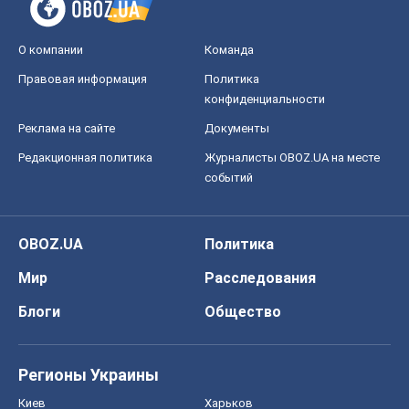
О компании
Команда
Правовая информация
Политика
конфиденциальности
Реклама на сайте
Документы
Редакционная политика
Журналисты OBOZ.UA на месте
событий
OBOZ.UA
Политика
Мир
Расследования
Блоги
Общество
Регионы Украины
Киев
Харьков