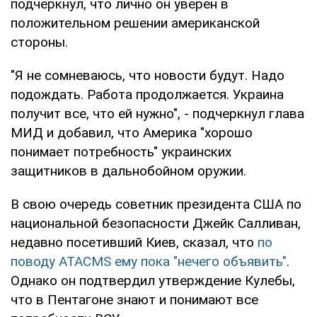
подчеркнул, что лично он уверен в
положительном решении американской
стороны.
"Я не сомневаюсь, что новости будут. Надо
подождать. Работа продолжается. Украина
получит все, что ей нужно", - подчеркнул глава
МИД и добавил, что Америка "хорошо
понимает потребность" украинских
защитников в дальнобойном оружии.
В свою очередь советник президента США по
национальной безопасности Джейк Салливан,
недавно посетивший Киев, сказал, что
по
поводу ATACMS ему пока "нечего объявить"
.
Однако он подтвердил утверждение Кулебы,
что в Пентагоне знают и понимают все