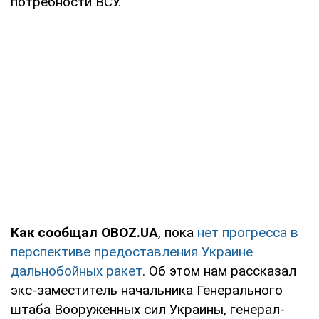
потребности ВСУ.
Как сообщал OBOZ.UA
, пока
нет прогресса в
перспективе предоставления Украине
дальнобойных ракет
. Об этом нам рассказал
экс-заместитель начальника Генерального
штаба Вооруженных сил Украины, генерал-