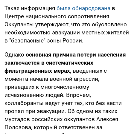
Такая информация
была обнародована
в
Центре национального сопротивления.
Оккупанты утверждают, что это обусловлено
необходимостью эвакуации местных жителей
в "безопасные" зоны России.
Однако
основная причина потери населения
заключается в систематических
фильтрационных мерах
, введенных с
момента начала военной агрессии,
приведших к многочисленному
исчезновению людей. Впрочем,
коллаборанты ведут учет тех, кто без вести
пропал при эвакуации. Об одном из таких
муртадов российских оккупантов Алексея
Полозова, который ответственен за