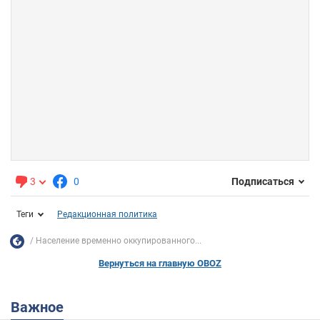
3
0
Подписаться
Теги
Редакционная политика
Население временно оккупированного...
Вернуться на главную OBOZ
Важное