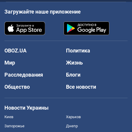
Загружайте наше приложение
OBOZ.UA
Политика
Мир
Жизнь
Расследования
Блоги
Общество
Все новости
Новости Украины
Киев
Харьков
Запорожье
Днепр