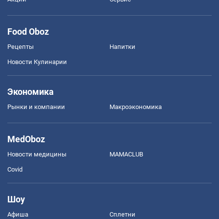
Food Oboz
Рецепты
Напитки
Новости Кулинарии
Экономика
Рынки и компании
Mакроэкономика
MedOboz
Новости медицины
MAMACLUB
Covid
Шоу
Афиша
Сплетни