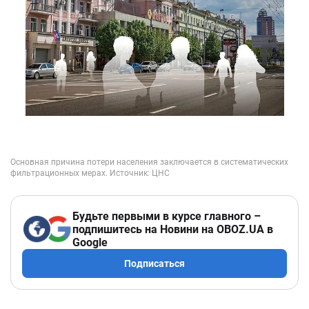
Будьте первыми в курсе главного –
подпишитесь на Новини на OBOZ.UA в
Google
Подписаться