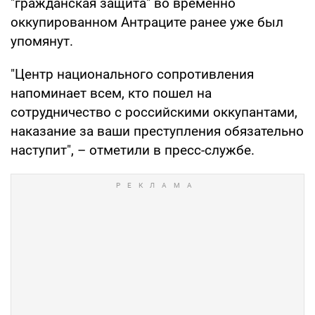
"гражданская защита" во временно
оккупированном Антраците ранее уже был
упомянут.
"Центр национального сопротивления
напоминает всем, кто пошел на
сотрудничество с российскими оккупантами,
наказание за ваши преступления обязательно
наступит", – отметили в пресс-службе.