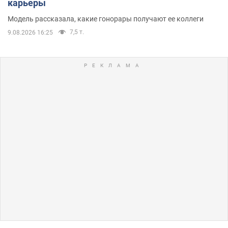
карьеры
Модель рассказала, какие гонорары получают ее коллеги
7,5 т.
9.08.2026 16:25