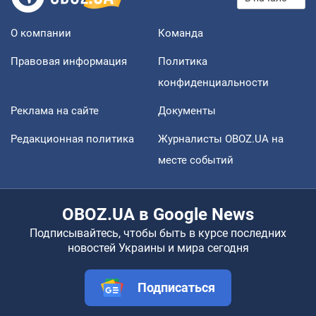
О компании
Команда
Правовая информация
Политика
конфиденциальности
Реклама на сайте
Документы
Редакционная политика
Журналисты OBOZ.UA на
месте событий
OBOZ.UA в Google News
Подписывайтесь, чтобы быть в курсе последних
новостей Украины и мира сегодня
Подписаться