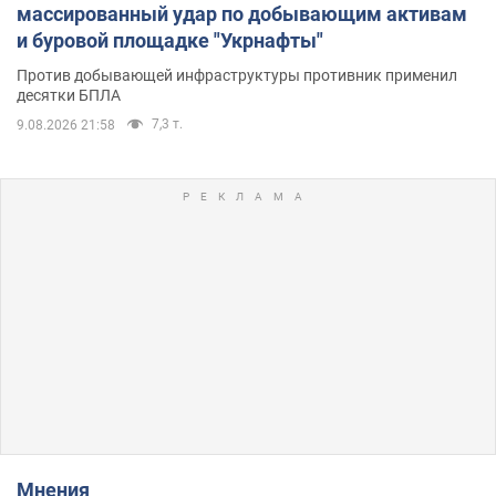
массированный удар по добывающим активам
и буровой площадке "Укрнафты"
Против добывающей инфраструктуры противник применил
десятки БПЛА
7,3 т.
9.08.2026 21:58
Мнения