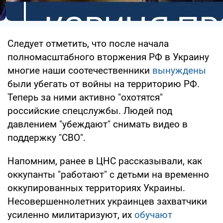
Следует отметить, что после начала
полномасштабного вторжения РФ в Украину
многие наши соотечественники
вынуждены
были убегать от войны на территорию РФ.
Теперь за ними активно "охотятся"
российские спецслужбы. Людей под
давлением "убеждают" снимать видео в
поддержку "СВО".
Напомним, ранее в ЦНС рассказывали, как
оккупанты "работают" с детьми на временно
оккупированных территориях Украины.
Несовершеннолетних украинцев захватчики
усиленно милитаризуют, их
обучают