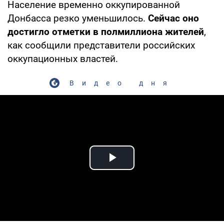
Население временно оккупированной
Донбасса резко уменьшилось.
Сейчас оно
достигло отметки в полмиллиона жителей
,
как сообщили представители российских
оккупационных властей.
Видео дня
Play Video