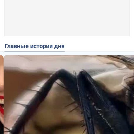
Главные истории дня