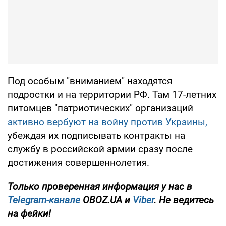
Под особым "вниманием" находятся
подростки и на территории РФ. Там 17-летних
питомцев "патриотических" организаций
активно вербуют на войну против Украины,
убеждая их подписывать контракты на
службу в российской армии сразу после
достижения совершеннолетия.
Только проверенная информация у нас в
Telegram-канале
OBOZ.UA и
Viber
. Не ведитесь
на фейки!