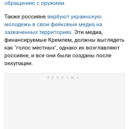
обращению с оружием.
Также россияне
вербуют украинскую
молодежь в свои фейковые медиа на
захваченных территориях.
Эти медиа,
финансируемые Кремлем, должны выглядеть
как "голос местных", однако их возглавляют
россияне, и все они были созданы после
оккупации.