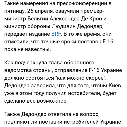
Такие намерения на пресс-конференции в
пятницу, 26 апреля, озвучили премьер-
министр Бельгии Александер Де Кроо и
министр обороны Людивин Дедондер,
передает издание
BRF
. В то же время, они
отметили, что точные сроки поставок F-16
пока не известны.
Как подчеркнула глава оборонного
ведомства страны, отправление F-16 Украине
должно состояться "как можно скорее".
Дедондер заверила, что для того, чтобы Киев
уже в этом году получил истребители, будет
сделано все возможное.
Также Дедондер ответила на вопрос,
повлияют ли поставки истребителей Украине