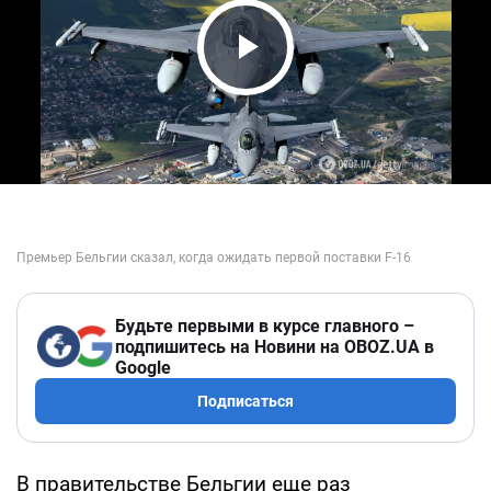
Play Video
Будьте первыми в курсе главного –
подпишитесь на Новини на OBOZ.UA в
Google
Подписаться
В правительстве Бельгии еще раз