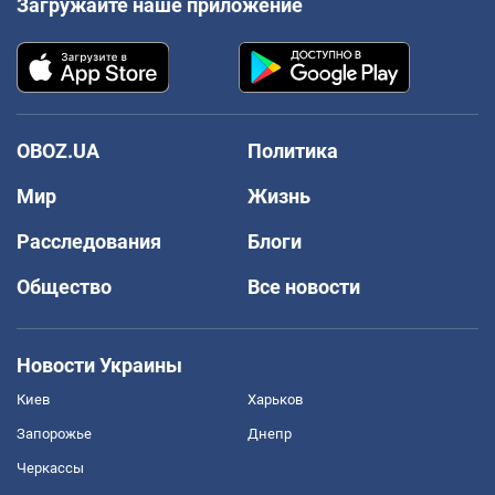
Загружайте наше приложение
OBOZ.UA
Политика
Мир
Жизнь
Расследования
Блоги
Общество
Все новости
Новости Украины
Киев
Харьков
Запорожье
Днепр
Черкассы