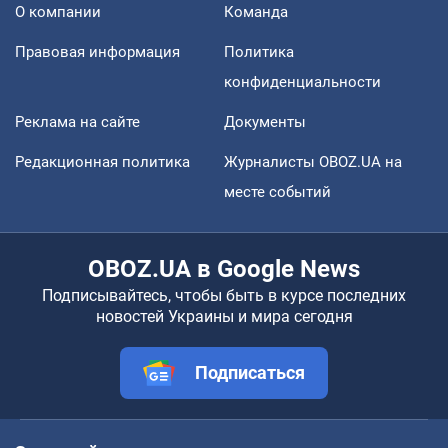
О компании
Команда
Правовая информация
Политика
конфиденциальности
Реклама на сайте
Документы
Редакционная политика
Журналисты OBOZ.UA на
месте событий
OBOZ.UA в Google News
Подписывайтесь, чтобы быть в курсе последних
новостей Украины и мира сегодня
Подписаться