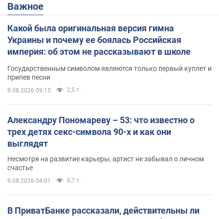
Важное
Какой была оригинальная версия гимна
Украины и почему ее боялась Российская
империя: об этом не рассказывают в школе
Государственным символом являются только первый куплет и
припев песни
2,5 т.
9.08.2026 09:15
Александру Пономареву – 53: что известно о
трех детях секс-символа 90-х и как они
выглядят
Несмотря на развитие карьеры, артист не забывал о личном
счастье
6,7 т.
9.08.2026 04:01
В ПриватБанке рассказали, действительны ли