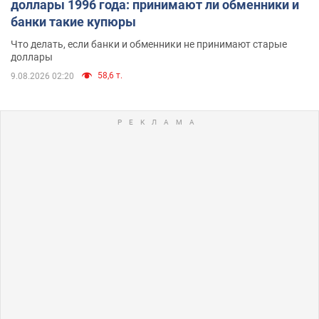
доллары 1996 года: принимают ли обменники и
банки такие купюры
Что делать, если банки и обменники не принимают старые
доллары
58,6 т.
9.08.2026 02:20