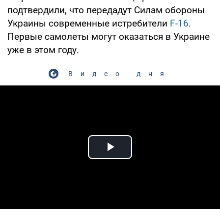
подтвердили, что передадут Силам обороны
Украины современные истребители
F-16
.
Первые самолеты могут оказаться в Украине
уже в этом году.
Видео дня
Play Video