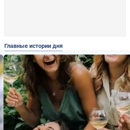
Главные истории дня