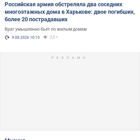
Российская армия обстреляла два соседних
многоэтажных дома в Харькове: двое погибших,
более 20 пострадавших
Враг умышленно бьет по жилым домам
2,5 т.
9.08.2026 10:10