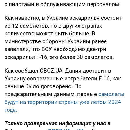
с пилотами и обслуживающим персоналом.
Как известно, в Украине эскадрилья состоит
из 12 самолетов, но в других странах
количество может быть больше. В
министерстве обороны Украины ранее
заявляли, что ВСУ необходимо две-три
эскадрильи F-16, это более 30 самолетов.
Как сообщал OBOZ.UA, Дания доставит в
Украину современные истребители F-16, как
раньше было договорено. По
предварительным данным, первые
самолеты
будут на территории страны уже летом 2024
года.
Только
проверенная информация у нас в