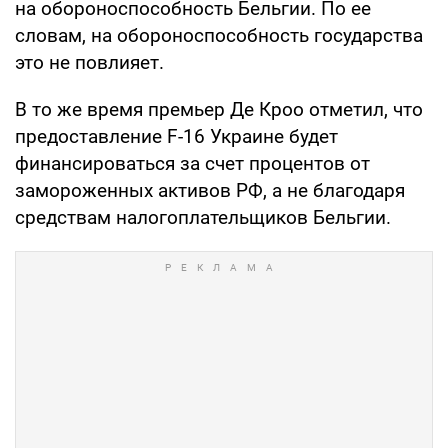
на обороноспособность Бельгии. По ее
словам, на обороноспособность государства
это не повлияет.
В то же время премьер Де Кроо отметил, что
предоставление F-16 Украине будет
финансироваться за счет процентов от
замороженных активов РФ, а не благодаря
средствам налогоплательщиков Бельгии.