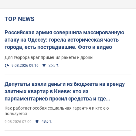
TOP NEWS
Российская армия совершила массированную
атаку на Одессу: горела историческая часть
города, есть пострадавшие. Фото и видео
Для террора враг применил ракеты и дроны
25,3 т.
9.08.2026 09:16
Депутаты взяли деньги из бюджета на аренду
элитных квартир в Киеве: кто из
парламентариев просил средства и где
поселился
Как работает особая социальная гарантия и кто ею
пользуется
48,6 т.
9.08.2026 07:00