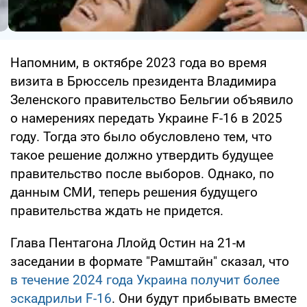
Напомним, в октябре 2023 года во время
визита в Брюссель президента Владимира
Зеленского правительство Бельгии объявило
о намерениях передать Украине F-16 в 2025
году. Тогда это было обусловлено тем, что
такое решение должно утвердить будущее
правительство после выборов. Однако, по
данным СМИ, теперь решения будущего
правительства ждать не придется.
Глава Пентагона Ллойд Остин на 21-м
заседании в формате "Рамштайн" сказал, что
в течение 2024 года Украина получит более
эскадрильи F-16
. Они будут прибывать вместе