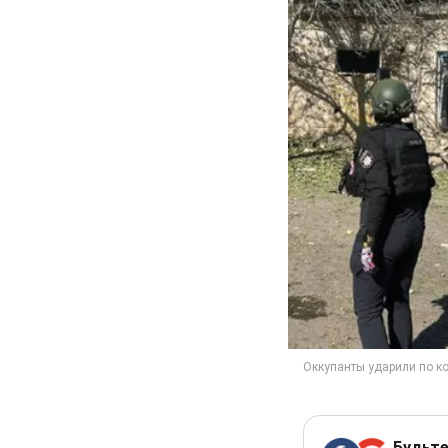
Будьте