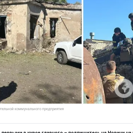
 первыми в курсе главного – подпишитесь на Новини на