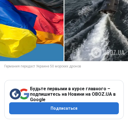
Будьте первыми в курсе главного –
подпишитесь на Новини на OBOZ.UA в
Google
Подписаться