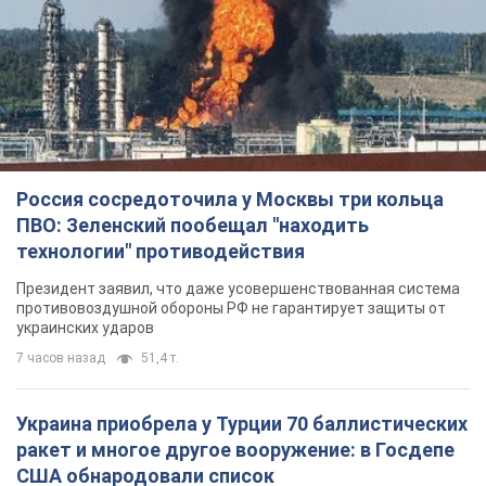
Россия сосредоточила у Москвы три кольца
ПВО: Зеленский пообещал "находить
технологии" противодействия
Президент заявил, что даже усовершенствованная система
противовоздушной обороны РФ не гарантирует защиты от
украинских ударов
7 часов назад
51,4 т.
Украина приобрела у Турции 70 баллистических
ракет и многое другое вооружение: в Госдепе
США обнародовали список