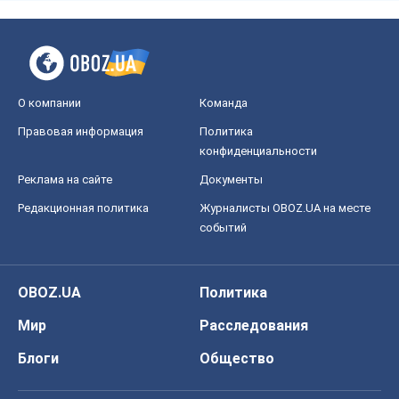
О компании
Команда
Правовая информация
Политика
конфиденциальности
Реклама на сайте
Документы
Редакционная политика
Журналисты OBOZ.UA на месте
событий
OBOZ.UA
Политика
Мир
Расследования
Блоги
Общество