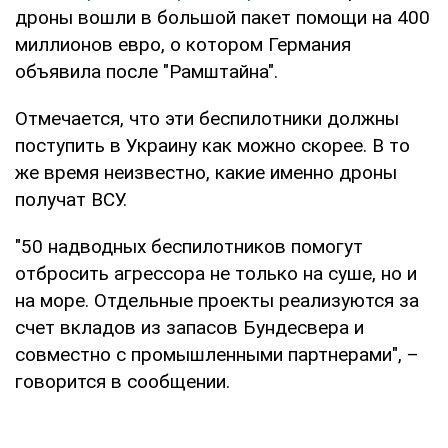
дроны вошли в большой пакет помощи на 400
миллионов евро, о котором Германия
объявила после "Рамштайна".
Отмечается, что эти беспилотники должны
поступить в Украину как можно скорее. В то
же время неизвестно, какие именно дроны
получат ВСУ.
"50 надводных беспилотников помогут
отбросить агрессора не только на суше, но и
на море. Отдельные проекты реализуются за
счет вкладов из запасов Бундесвера и
совместно с промышленными партнерами", –
говорится в сообщении.