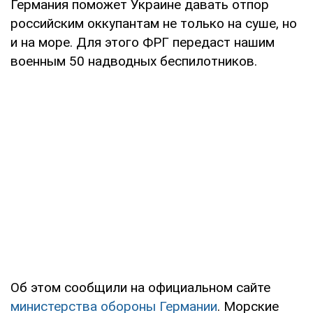
Германия поможет Украине давать отпор
российским оккупантам не только на суше, но
и на море. Для этого ФРГ передаст нашим
военным 50 надводных беспилотников.
Об этом сообщили на официальном сайте
министерства обороны Германии
. Морские