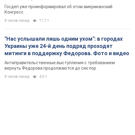
Госдеп уже проинформировал об этом американский
Конгресс
8 часов назад
11,7 т.
"Нас услышали лишь одним ухом": в городах
Украины уже 24-й день подряд проходят
митинги в поддержку Федорова. Фото и видео
Антиправительственные выступления с требованием
вернуть Федорова продолжаются до сих пор
8 часов назад
4,5 т.