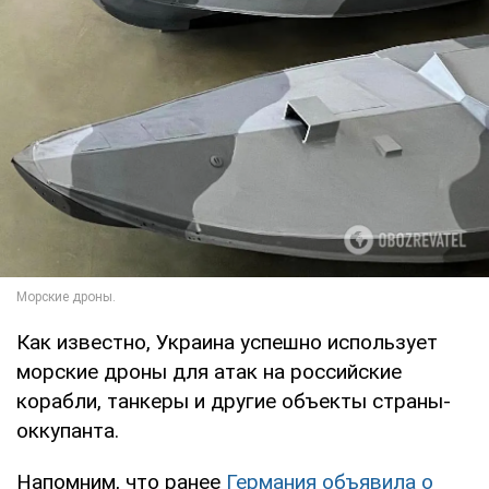
Как известно, Украина успешно использует
морские дроны для атак на российские
корабли, танкеры и другие объекты страны-
оккупанта.
Напомним, что ранее
Германия объявила о