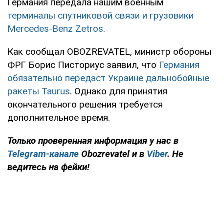
Германия передала нашим военным
терминалы спутниковой связи и грузовики
Mercedes-Benz Zetros
.
Как сообщал OBOZREVATEL, министр обороны
ФРГ Борис Писториус заявил, что
Германия
обязательно передаст Украине дальнобойные
ракеты Taurus
. Однако для принятия
окончательного решения требуется
дополнительное время.
Только проверенная информация у нас в
Telegram-канале
Obozrevatel и в
Viber
. Не
ведитесь на фейки!