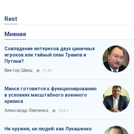
Rest
Мнения
Совпадение интересов двух циничных
игроков или тайный план Трампа и
Путина?
Виктор Швец
11,4 т.
Минск готовится к функционированию
в условиях масштабного военного
кризиса
Александр Левченко
16,5 т.
Ни оружия, ни людей: как Лукашенко