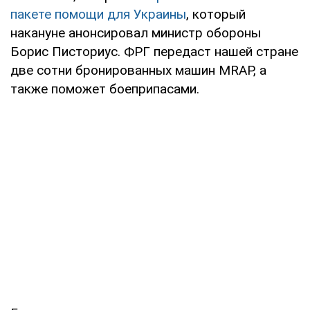
пакете помощи для Украины
, который
накануне анонсировал министр обороны
Борис Писториус. ФРГ передаст нашей стране
две сотни бронированных машин MRAP, а
также поможет боеприпасами.