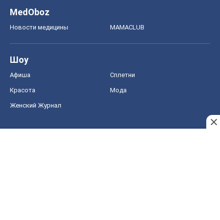
Женский Журнал