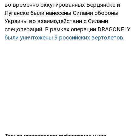
во временно оккупированных Бердянске и
Луганске были нанесены Силами обороны
Украины во взаимодействии с Силами
спецопераций. В рамках операции DRAGONFLY
были уничтожены 9 российских вертолетов.
Только проверенная информация у нас