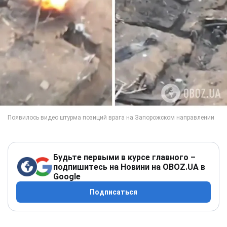
Будьте первыми в курсе главного –
подпишитесь на Новини на OBOZ.UA в
Google
Подписаться