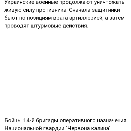
Украинские военные продолжают уничтожать
живую силу противника. Сначала защитники
бьют по позициям врага артиллерией, а затем
проводят штурмовые действия.
Бойцы 14-й бригады оперативного назначения
Национальной гвардии "Червона калина"