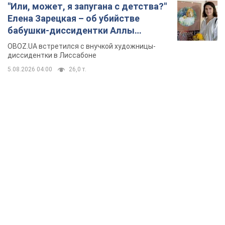
TOP NEWS