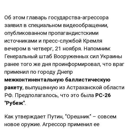
Об этом главарь государства-агрессора
заявил в специальном видеообращении,
опубликованном пропагандистскими
источниками и пресс-службой Кремля
вечером в четверг, 21 ноября. Напомним:
Генеральный штаб Вооруженных сил Украины
ранее того же дня проинформировал, что враг
применил по городу Днепр
межконтинентальную баллистическую
ракету
, выпущенную из Астраханской области
РФ. Предполагалось, что это была
РС-26
"Рубеж"
.
Как утверждает Путин, "Орешник" – совсем
новое оружие. Агрессор применил ее