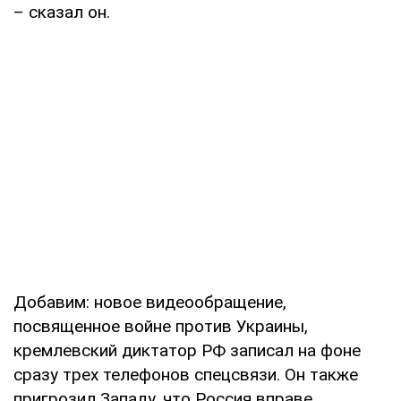
– сказал он.
Добавим: новое видеообращение,
посвященное войне против Украины,
кремлевский диктатор РФ записал на фоне
сразу трех телефонов спецсвязи. Он также
пригрозил Западу, что Россия вправе