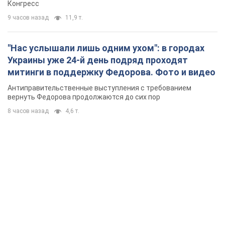
Конгресс
9 часов назад
11,9 т.
"Нас услышали лишь одним ухом": в городах
Украины уже 24-й день подряд проходят
митинги в поддержку Федорова. Фото и видео
Антиправительственные выступления с требованием
вернуть Федорова продолжаются до сих пор
8 часов назад
4,6 т.