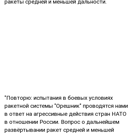
ракеты средней и меньшей дальности.
"Повторю: испытания в боевых условиях
ракетной системы "Орешник" проводятся нами
в ответ на агрессивные действия стран НАТО
в отношении России. Вопрос о дальнейшем
развёртывании ракет средней и меньшей