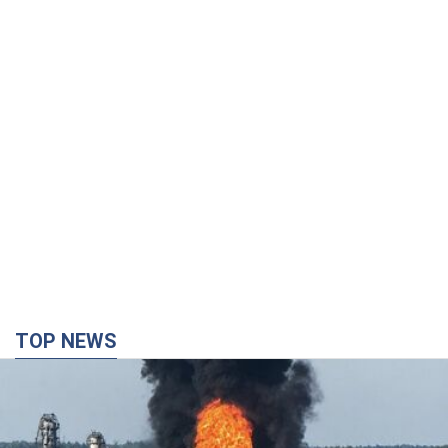
TOP NEWS