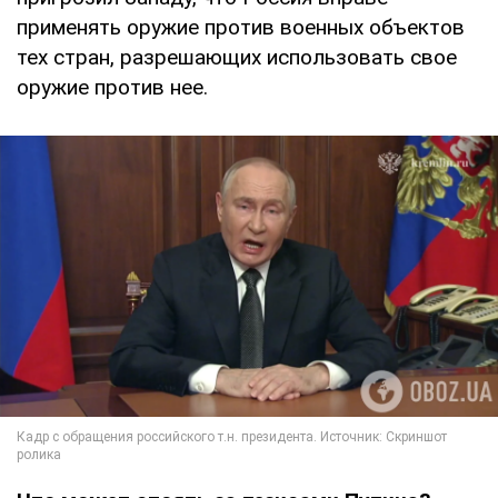
применять оружие против военных объектов
тех стран, разрешающих использовать свое
оружие против нее.