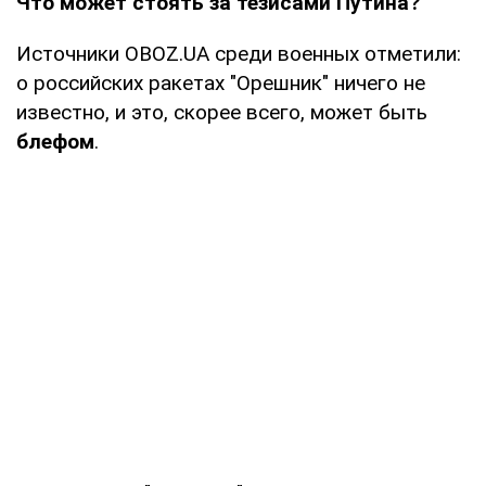
Что может стоять за тезисами Путина?
Источники OBOZ.UA среди военных отметили:
о российских ракетах "Орешник" ничего не
известно, и это, скорее всего, может быть
блефом
.