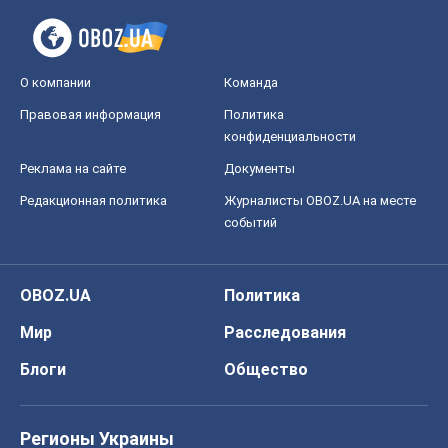
О компании
Команда
Правовая информация
Политика
конфиденциальности
Реклама на сайте
Документы
Редакционная политика
Журналисты OBOZ.UA на месте
событий
OBOZ.UA
Политика
Мир
Расследования
Блоги
Общество
Регионы Украины