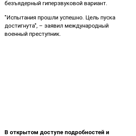
безъядерный гиперзвуковой вариант.
"Испытания прошли успешно. Цель пуска
достигнута", – заявил международный
военный преступник.
В открытом доступе подробностей и