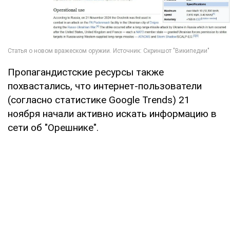
Пропагандистские ресурсы также
похвастались, что интернет-пользователи
(согласно статистике Google Trends) 21
ноября начали активно искать информацию в
сети об "Орешнике".