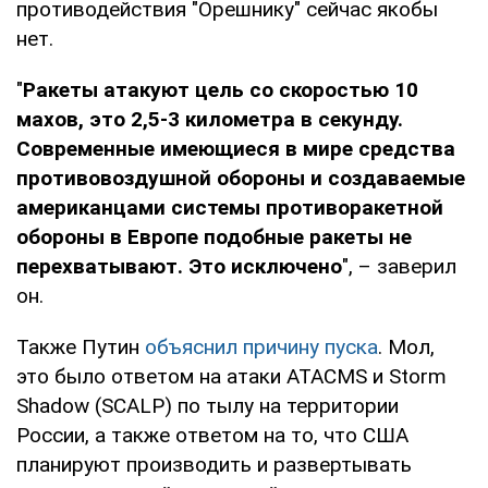
противодействия "Орешнику" сейчас якобы
нет.
"
Ракеты атакуют цель со скоростью 10
махов, это 2,5-3 километра в секунду.
Современные имеющиеся в мире средства
противовоздушной обороны и создаваемые
американцами системы противоракетной
обороны в Европе подобные ракеты не
перехватывают. Это исключено
", – заверил
он.
Также Путин
объяснил причину пуска
. Мол,
это было ответом на атаки ATACMS и Storm
Shadow (SCALP) по тылу на территории
России, а также ответом на то, что США
планируют производить и развертывать