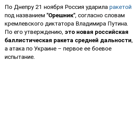
По Днепру 21 ноября Россия ударила
ракетой
под названием
"Орешник"
, согласно словам
кремлевского диктатора Владимира Путина.
По его утверждению,
это новая российская
баллистическая ракета средней дальности
,
а атака по Украине – первое ее боевое
испытание.