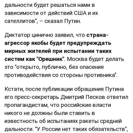
дальности будет решаться нами в
зависимости от действий США и их
сателлитов", – сказал Путин.
Диктатор цинично заявил, что
страна-
агрессор якобы будет предупреждать
мирных жителей при испытании таких
систем как "Орешник"
. Москва будет делать
это "открыто, публично, без опасения
противодействия со стороны противника".
Кстати, после публикации обращения Путина
его пресс-секретарь Дмитрий Песков ответил
пропагандистам, что российские власти
никого не должны были ставить в
известность об испытаниях ракеты средней
дальности. "У России нет таких обязательств",