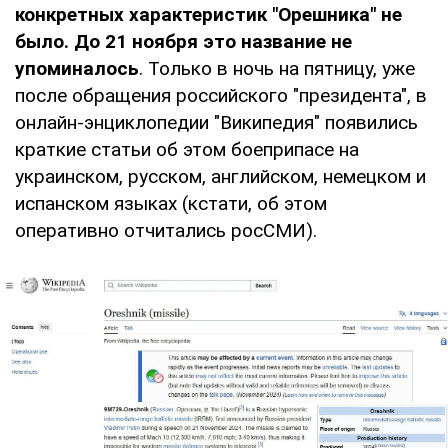
конкретных характеристик "Орешника" не
было
. До 21 ноября это название не
упоминалось
. Только в ночь на пятницу, уже
после обращения российского "президента", в
онлайн-энциклопедии "Википедия" появились
краткие статьи об этом боеприпасе на
украинском, русском, английском, немецком и
испанском языках (кстати, об этом
оперативно отчитались росСМИ).