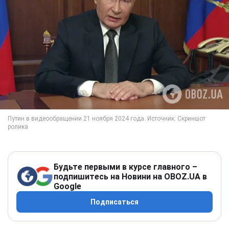
Будьте первыми в курсе главного –
подпишитесь на Новини на OBOZ.UA в
Google
Подписаться