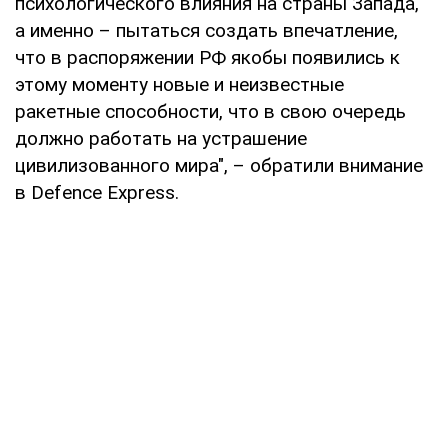
психологического влияния на страны Запада,
а именно – пытаться создать впечатление,
что в распоряжении РФ якобы появились к
этому моменту новые и неизвестные
ракетные способности, что в свою очередь
должно работать на устрашение
цивилизованного мира", – обратили внимание
в Defence Express.