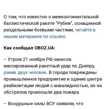
О том, что известно о межконтинентальной
баллистической ракете "Рубеж", оснащенной
раздельными боевыми частями,
читайте в
нашем материале по ссылке
.
Как сообщал OBOZ.UA:
– Утром 21 ноября РФ нанесла
массированный ракетный удар по Днепру,
ранив двух человек
. В городе повреждены
промышленное предприятие и здание центра
реабилитации людей с инвалидностью, из-за
обстрелов произошли два пожара.
– Воздушные силы ВСУ заявили, что