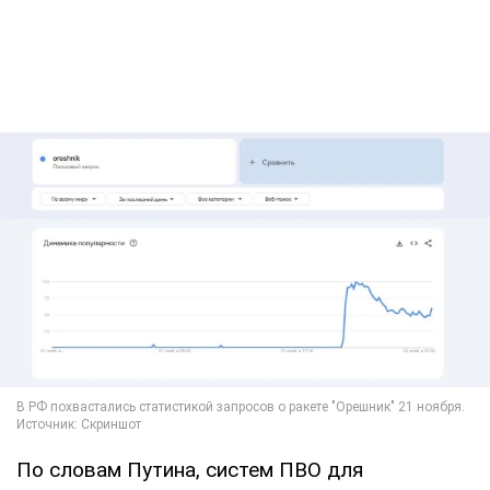
По словам Путина, систем ПВО для