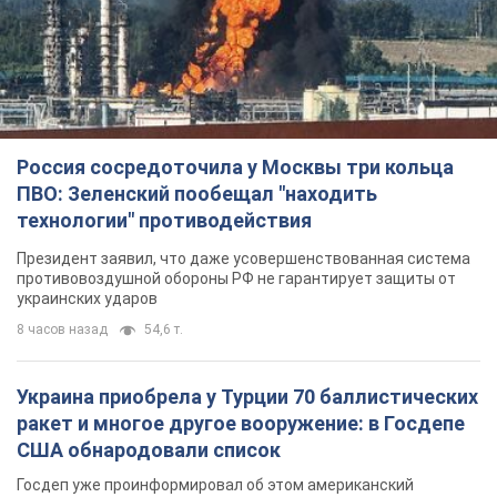
Россия сосредоточила у Москвы три кольца
ПВО: Зеленский пообещал "находить
технологии" противодействия
Президент заявил, что даже усовершенствованная система
противовоздушной обороны РФ не гарантирует защиты от
украинских ударов
8 часов назад
54,6 т.
Украина приобрела у Турции 70 баллистических
ракет и многое другое вооружение: в Госдепе
США обнародовали список
Госдеп уже проинформировал об этом американский