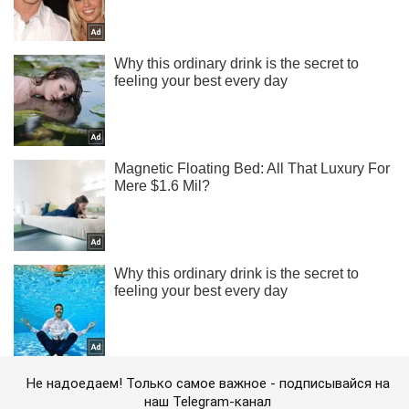
Не надоедаем! Только самое важное - подписывайся на
наш Telegram-канал