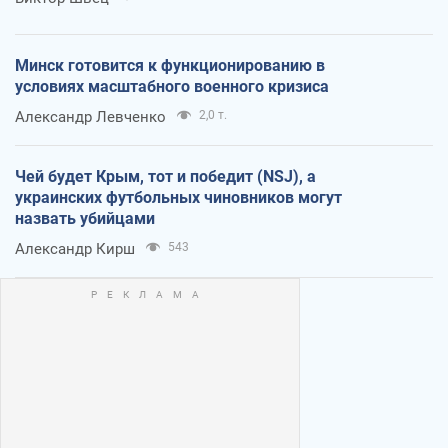
Минск готовится к функционированию в
условиях масштабного военного кризиса
Александр Левченко
2,0 т.
Чей будет Крым, тот и победит (NSJ), а
украинских футбольных чиновников могут
назвать убийцами
Александр Кирш
543