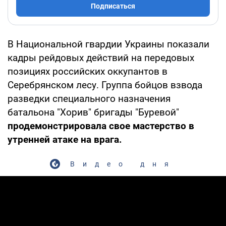
Подписаться
В Национальной гвардии Украины показали
кадры рейдовых действий на передовых
позициях российских оккупантов в
Серебрянском лесу. Группа бойцов взвода
разведки специального назначения
батальона "Хорив" бригады "Буревой"
продемонстрировала свое мастерство в
утренней атаке на врага.
Видео дня