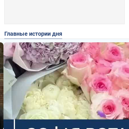
Главные истории дня