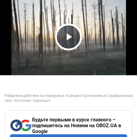
Play Video
Будьте первыми в курсе главного –
подпишитесь на Новини на OBOZ.UA в
Google