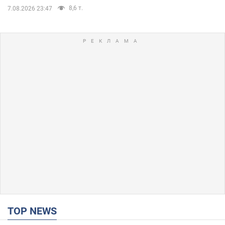
8,6 т.
7.08.2026 23:47
TOP NEWS