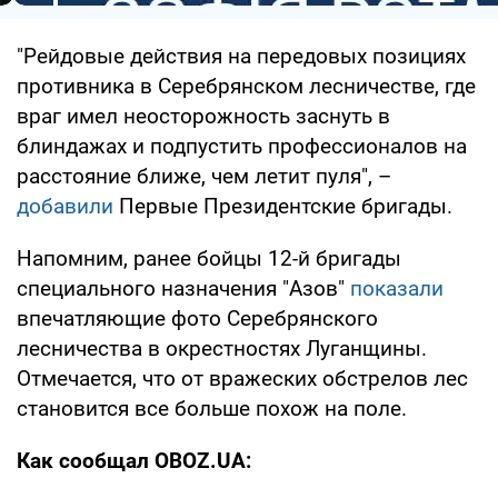
"Рейдовые действия на передовых позициях
противника в Cеребрянском лесничестве, где
враг имел неосторожность заснуть в
блиндажах и подпустить профессионалов на
расстояние ближе, чем летит пуля", –
добавили
Первые Президентские бригады.
Напомним, ранее бойцы 12-й бригады
специального назначения "Азов"
показали
впечатляющие фото Серебрянского
лесничества в окрестностях Луганщины.
Отмечается, что от вражеских обстрелов лес
становится все больше похож на поле.
Как сообщал OBOZ.UA: