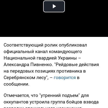
Play Video
Соответствующий ролик опубликовал
официальный канал командующего
Национальной гвардией Украины –
Александра Пивненко. "Рейдовые действия
на передовых позициях противника в
Cеребрянском лесу", –
говорится
в
сообщении.
Отмечается, что "утренний подъем" для
оккупантов устроила группа бойцов взвода