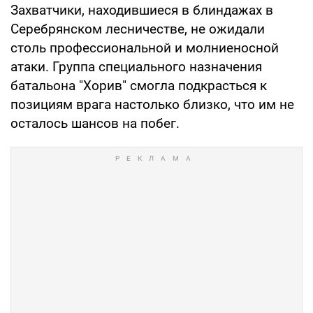
Захватчики, находившиеся в блиндажах в
Серебрянском лесничестве, не ожидали
столь профессиональной и молниеносной
атаки. Группа специального назначения
батальона "Хорив" смогла подкрасться к
позициям врага настолько близко, что им не
осталось шансов на побег.