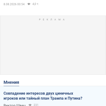
4,0 т.
8.08.2026 00:54
Мнения
Совпадение интересов двух циничных
игроков или тайный план Трампа и Путина?
Виктор Швец
231