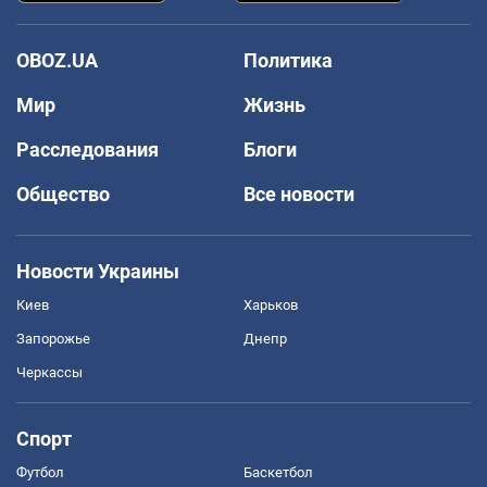
OBOZ.UA
Политика
Мир
Жизнь
Расследования
Блоги
Общество
Все новости
Новости Украины
Киев
Харьков
Запорожье
Днепр
Черкассы
Спорт
Футбол
Баскетбол