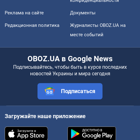
конфиденциальности
Реклама на сайте
Документы
Редакционная политика
Журналисты OBOZ.UA на
месте событий
OBOZ.UA в Google News
Подписывайтесь, чтобы быть в курсе последних
новостей Украины и мира сегодня
Подписаться
Загружайте наше приложение