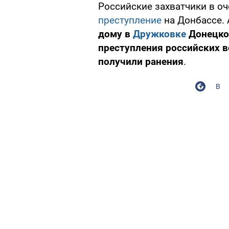
Российские захватчики в о
преступление
на Донбассе.
дому в
Дружковке
Донецкой
преступления российских в
получили ранения
.
В