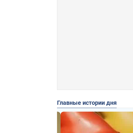
Главные истории дня