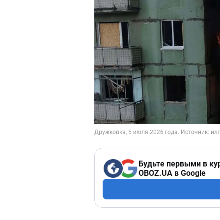
Будьте первыми в ку
OBOZ.UA в Google