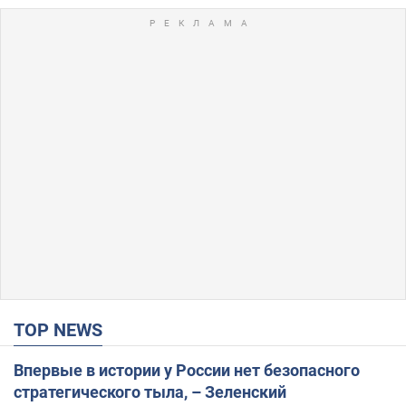
TOP NEWS
Впервые в истории у России нет безопасного
стратегического тыла, – Зеленский