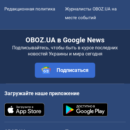
Редакционная политика
Журналисты OBOZ.UA на
месте событий
OBOZ.UA в Google News
Подписывайтесь, чтобы быть в курсе последних
новостей Украины и мира сегодня
Подписаться
Загружайте наше приложение