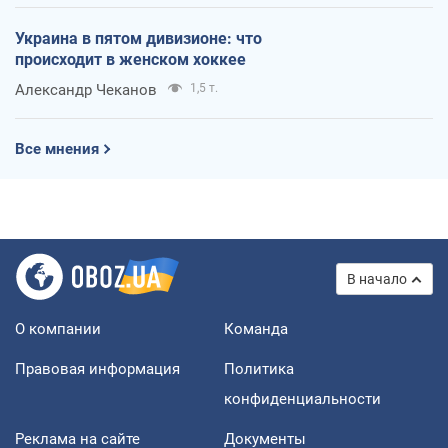
Украина в пятом дивизионе: что
происходит в женском хоккее
Александр Чеканов
1,5 т.
Все мнения
В начало
О компании
Команда
Правовая информация
Политика
конфиденциальности
Реклама на сайте
Документы