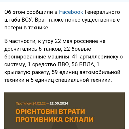
Об этом сообщили в
Facebook
Генерального
штаба ВСУ. Враг также понес существенные
потери в технике.
В частности, к утру 22 мая россияне не
досчитались 6 танков, 22 боевые
бронированные машины, 41 артиллерийскую
систему, 1 средство ПВО, 56 БПЛА, 1
крылатую ракету, 59 единиц автомобильной
техники и 5 единиц специальной техники.