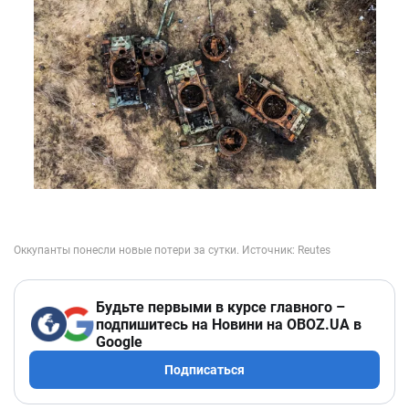
Будьте первыми в курсе главного –
подпишитесь на Новини на OBOZ.UA в
Google
Подписаться