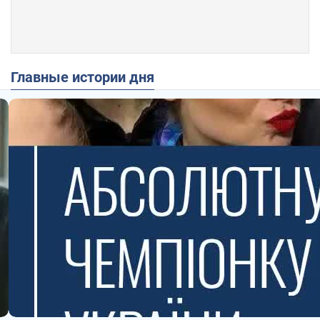
Главные истории дня