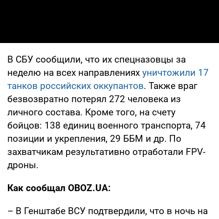
В СБУ сообщили, что их спецназовцы за
неделю на всех направлениях
уничтожили 17
танков российских оккупантов
. Также враг
безвозвратно потерял 272 человека из
личного состава. Кроме того, на счету
бойцов: 138 единиц военного транспорта, 74
позиции и укрепления, 29 ББМ и др. По
захватчикам результативно отработали FPV-
дроны.
Как сообщал OBOZ.UA:
– В Генштабе ВСУ подтвердили, что в ночь на