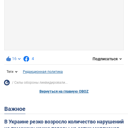
16
4
Подписаться
Теги
Редакционная политика
Силы обороны ликвидировали...
Вернуться на главную OBOZ
Важное
В Украине резко возросло количество нарушений