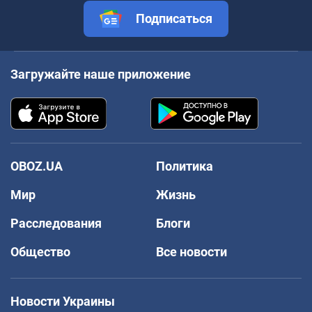
Подписаться
Загружайте наше приложение
OBOZ.UA
Политика
Мир
Жизнь
Расследования
Блоги
Общество
Все новости
Новости Украины