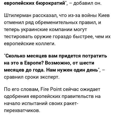
европейских бюрократий
", – добавил он.
Штилерман рассказал, что из-за войны Киев
отменил ряд обременительных правил, и
теперь украинские компании могут
тестировать оружие гораздо быстрее, чем их
европейские коллеги.
"
Сколько месяцев вам придется потратить
на это в Европе? Возможно, от шести
месяцев до года. Нам нужен один день
", –
сравнил сроки эксперт.
По его словам, Fire Point сейчас ожидает
одобрения европейских правительств на
начало испытаний своих ракет-
перехватчиков.