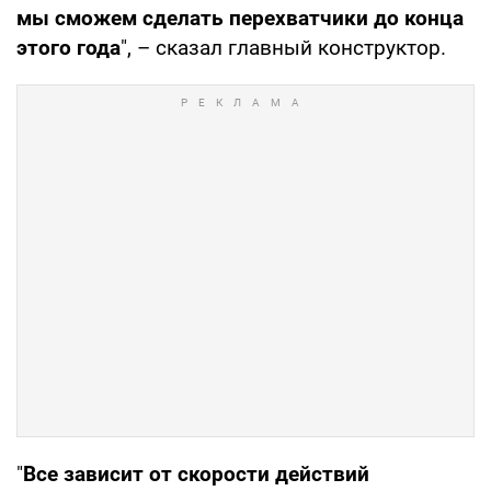
мы сможем сделать перехватчики до конца
этого года
", – сказал главный конструктор.
"
Все зависит от скорости действий