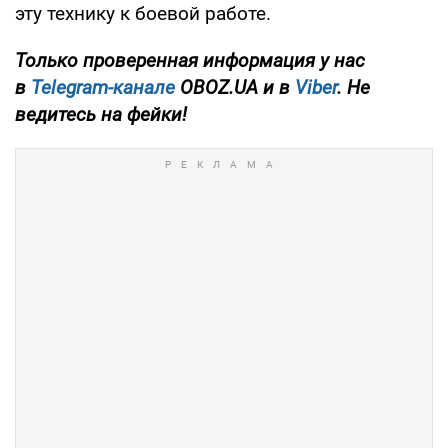
эту технику к боевой работе.
Только проверенная информация у нас
в
Telegram-канале
OBOZ.UA и в
Viber
. Не
ведитесь на фейки!