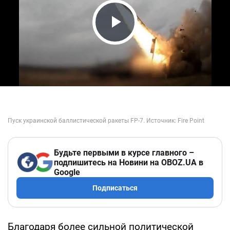
Play Video
Будьте первыми в курсе главного –
подпишитесь на Новини на OBOZ.UA в
Google
Подписаться
Благодаря более сильной политической