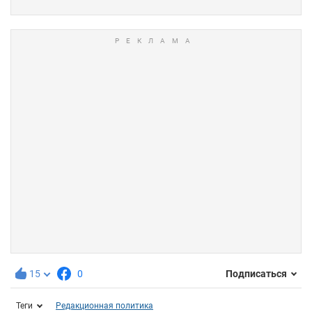
15
0
Подписаться
Теги
Редакционная политика