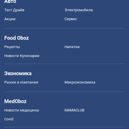
Авто
Тест Драйв
Электромобили
Акции
Сервис
Food Oboz
Рецепты
Напитки
Новости Кулинарии
Экономика
Рынки и компании
Mакроэкономика
MedOboz
Новости медицины
MAMACLUB
Covid