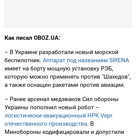
Как писал OBOZ.UA:
– В Украине разработали новый морской
беспилотник.
Аппарат под названием SIRENA
имеет на борту мощную установку РЭБ,
которую можно применять против "Шахедов",
а также оснащен ракетами против авиации.
– Ранее арсенал медэваков Сил обороны
Украины пополнил новый робот –
логистически-эвакуационный НРК Vepr
отечественного производства
. В
Минобороны кодифицировали и допустили