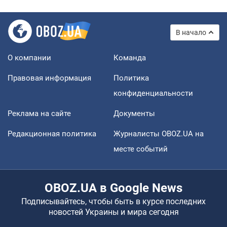
В начало
О компании
Команда
Правовая информация
Политика
конфиденциальности
Реклама на сайте
Документы
Редакционная политика
Журналисты OBOZ.UA на
месте событий
OBOZ.UA в Google News
Подписывайтесь, чтобы быть в курсе последних
новостей Украины и мира сегодня