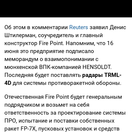
Об этом в комментарии
Reuters
заявил Денис
Штилерман, соучредитель и главный
конструктор Fire Point. Напомним, что 16
июня это предприятие подписало
меморандум о взаимопонимании с
мюнхенской ВПК-компанией HENSOLDT.
Последняя будет поставлять
радары TRML-
4D
для системы противоракетной обороны.
Отечественная Fire Point будет генеральным
подрядчиком и возьмет на себя
ответственность за проектирование системы
ПРО, испытание и поставки собственных
ракет FP-7X, пусковых установок и средств