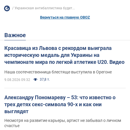
Украинская антибаллистика будет...
Вернуться на главную OBOZ
Важное
Красавица из Львова с рекордом выиграла
историческую медаль для Украины на
чемпионате мира по легкой атлетике U20. Видео
Наша соотечественница блестяще выступила в Орегоне
37,8 т.
9.08.2026 09:32
Александру Пономареву – 53: что известно о
трех детях секс-символа 90-х и как они
выглядят
Несмотря на развитие карьеры, артист не забывал о личном
счастье