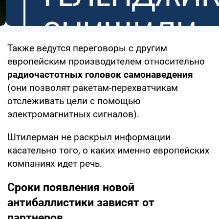
Также ведутся переговоры с другим
европейским производителем относительно
радиочастотных головок самонаведения
(они позволят ракетам-перехватчикам
отслеживать цели с помощью
электромагнитных сигналов).
Штилерман не раскрыл информации
касательно того, о каких именно европейских
компаниях идет речь.
Сроки появления новой
антибаллистики зависят от
партнеров