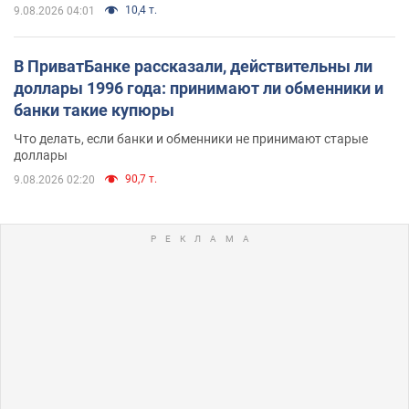
10,4 т.
9.08.2026 04:01
В ПриватБанке рассказали, действительны ли
доллары 1996 года: принимают ли обменники и
банки такие купюры
Что делать, если банки и обменники не принимают старые
доллары
90,7 т.
9.08.2026 02:20