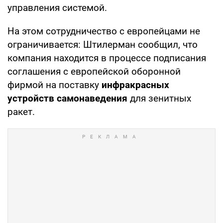
управления системой.
На этом сотрудничество с европейцами не
ограничивается: Штилерман сообщил, что
компания находится в процессе подписания
соглашения с европейской оборонной
фирмой на поставку
инфракрасных
устройств самонаведения
для зенитных
ракет.