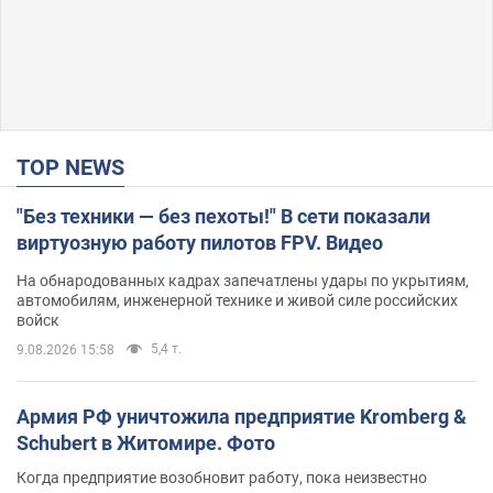
TOP NEWS
"Без техники — без пехоты!" В сети показали
виртуозную работу пилотов FPV. Видео
На обнародованных кадрах запечатлены удары по укрытиям,
автомобилям, инженерной технике и живой силе российских
войск
5,4 т.
9.08.2026 15:58
Армия РФ уничтожила предприятие Kromberg &
Schubert в Житомире. Фото
Когда предприятие возобновит работу, пока неизвестно