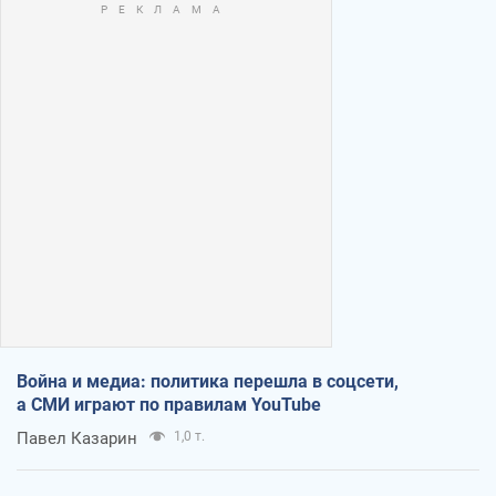
Война и медиа: политика перешла в соцсети,
а СМИ играют по правилам YouTube
Павел Казарин
1,0 т.