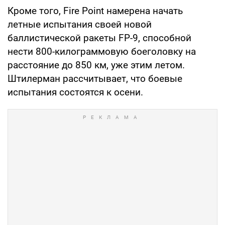
Кроме того, Fire Point намерена начать
летные испытания своей новой
баллистической ракеты FP-9, способной
нести 800-килограммовую боеголовку на
расстояние до 850 км, уже этим летом.
Штилерман рассчитывает, что боевые
испытания состоятся к осени.