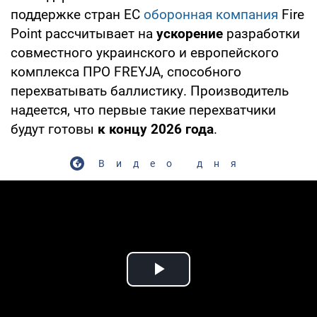
поддержке стран ЕС
оборонная компания
Fire
Point рассчитывает на
ускорение
разработки
совместного украинского и европейского
комплекса ПРО FREYJA, способного
перехватывать баллистику. Производитель
надеется, что первые такие перехватчики
будут готовы
к концу 2026 года
.
Видео дня
Play Video