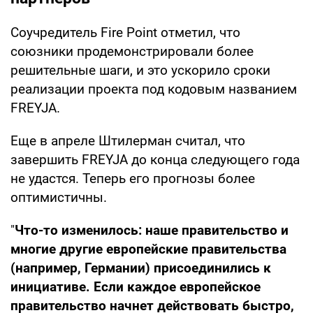
Соучредитель Fire Point отметил, что
союзники продемонстрировали более
решительные шаги, и это ускорило сроки
реализации проекта под кодовым названием
FREYJA.
Еще в апреле Штилерман считал, что
завершить FREYJA до конца следующего года
не удастся. Теперь его прогнозы более
оптимистичны.
"
Что-то изменилось: наше правительство и
многие другие европейские правительства
(например, Германии) присоединились к
инициативе. Если каждое европейское
правительство начнет действовать быстро,