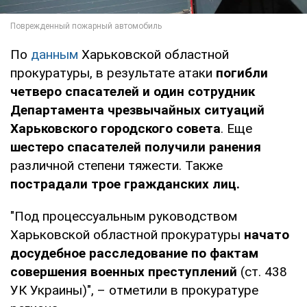
По
данным
Харьковской областной
прокуратуры, в результате атаки
погибли
четверо спасателей и один сотрудник
Департамента чрезвычайных ситуаций
Харьковского городского совета
. Еще
шестеро спасателей получили ранения
различной степени тяжести. Также
пострадали трое гражданских лиц.
"Под процессуальным руководством
Харьковской областной прокуратуры
начато
досудебное расследование по фактам
совершения военных преступлений
(ст. 438
УК Украины)", – отметили в прокуратуре