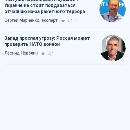
Украине не стоит поддаваться
отчаянию из-за ракетного террора
Сергей Марченко, эксперт
6,4 т.
Запад проспал угрозу: Россия может
проверить НАТО войной
Леонид Невзлин
504