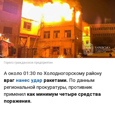
А около 01:30 по Холодногорскому району
враг
нанес удар
ракетами.
По данным
региональной прокуратуры, противник
применил
как минимум четыре средства
поражения.