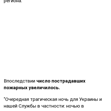
региона.
Впоследствии
число пострадавших
пожарных увеличилось.
"Очередная трагическая ночь для Украины и
нашей Службы в частности: ночью в