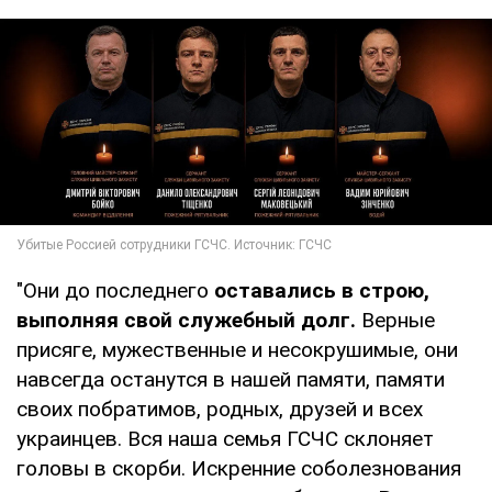
"Они до последнего
оставались в строю,
выполняя свой служебный долг.
Верные
присяге, мужественные и несокрушимые, они
навсегда останутся в нашей памяти, памяти
своих побратимов, родных, друзей и всех
украинцев. Вся наша семья ГСЧС склоняет
головы в скорби. Искренние соболезнования