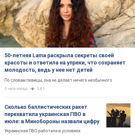
50-летняя Lama раскрыла секреты своей
красоты и ответила на упреки, что сохраняет
молодость, ведь у нее нет детей
По словам певицы, она не делает ничего необычного
2 часа назад
3,6 т.
Сколько баллистических ракет
перехватила украинская ПВО в
июле: в Минобороны назвали цифру
Украинская ПВО работала в условиях