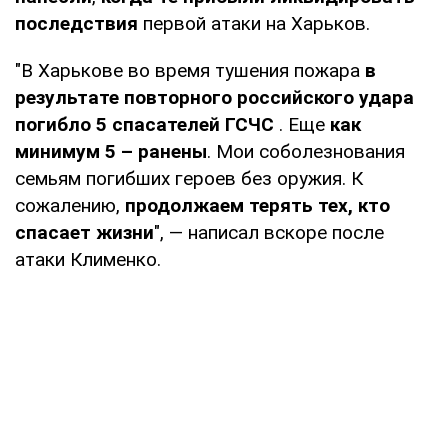
последствия
первой атаки на Харьков.
"В Харькове во время тушения пожара
в
результате повторного российского удара
погибло 5 спасателей ГСЧС
. Еще
как
минимум 5 – ранены
. Мои соболезнования
семьям погибших героев без оружия. К
сожалению,
продолжаем терять тех, кто
спасает жизни
", — написал вскоре после
атаки Клименко.