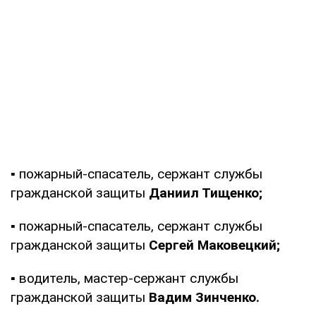
▪️ пожарный-спасатель, сержант службы
гражданской защиты
Даниил Тищенко;
▪️ пожарный-спасатель, сержант службы
гражданской защиты
Сергей Маковецкий;
▪️ водитель, мастер-сержант службы
гражданской защиты
Вадим Зинченко.