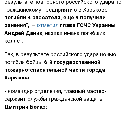
результате повторного российского удара по
гражданскому предприятию в Харькове
погибли 4 спасателя, еще 9 получили
ранения"
, –
отметил
глава ГСЧС Украины
Андрей Даник
, назвав имена погибших
коллег.
Так, в результате российского удара ночью
погибли бойцы
6-й государственной
пожарно-спасательной части города
Харькова:
▪️ командир отделения, главный мастер-
сержант службы гражданской защиты
Дмитрий Бойко;