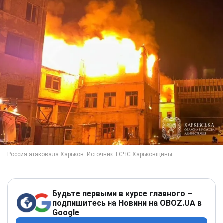
Будьте первыми в курсе главного –
подпишитесь на Новини на OBOZ.UA в
Google