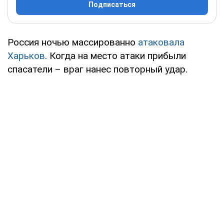
Подписаться
Россия ночью массированно
атаковала
Харьков
. Когда на место атаки прибыли
спасатели – враг нанес повторный удар.