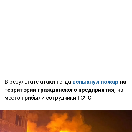
В результате атаки тогда
вспыхнул пожар
на
территории гражданского предприятия,
на
место прибыли сотрудники ГСЧС.