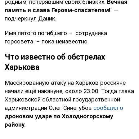
родным, потерявшим своих близких.
Вечная
память и слава Героям-спасателям!"
—
подчеркнул Даник.
Имя пятого погибшего – сотрудника
горсовета – пока неизвестно.
Что известно об обстрелах
Харькова
Массированную атаку на Харьков россияне
начали ещё накануне, около 23:00. Тогда глава
Харьковской областной государственной
администрации Олег Синегубов
сообщил о
дроновом ударе по Холодногорскому
району.