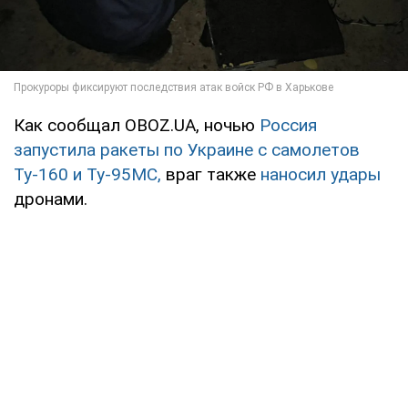
Как сообщал OBOZ.UA, ночью
Россия
запустила ракеты по Украине с самолетов
Ту-160 и Ту-95МС,
враг также
наносил удары
дронами.