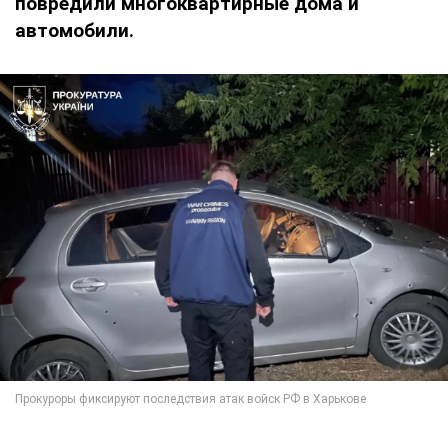
повредили многоквартирные дома и
автомобили.