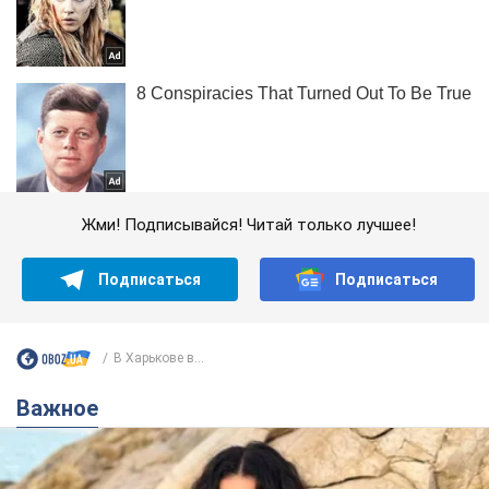
Жми! Подписывайся! Читай только лучшее!
Подписаться
Подписаться
В Харькове в...
Важное