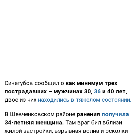
Синегубов сообщил о
как минимум трех
пострадавших – мужчинах 30,
36
и 40 лет,
двое из них
находились в тяжелом состоянии.
В Шевченковском районе
ранения
получила
34-летняя женщина.
Там враг бил вблизи
жилой застройки; взрывная волна и осколки