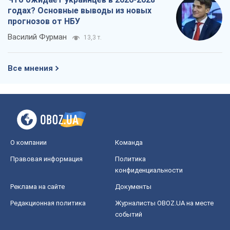
годах? Основные выводы из новых
прогнозов от НБУ
Василий Фурман
13,3 т.
Все мнения
О компании
Команда
Правовая информация
Политика
конфиденциальности
Реклама на сайте
Документы
Редакционная политика
Журналисты OBOZ.UA на месте
событий