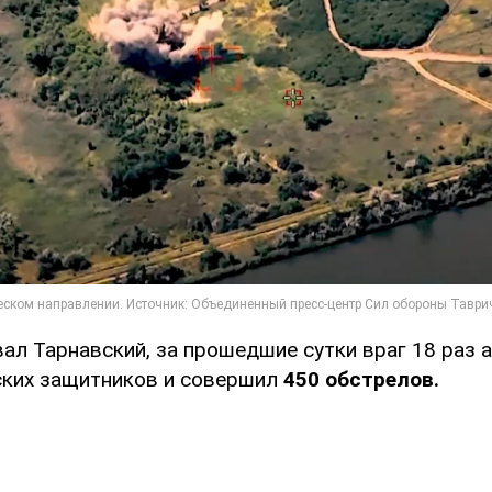
ал Тарнавский, за прошедшие сутки враг 18 раз 
ских защитников и совершил
450 обстрелов.