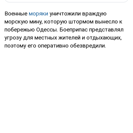
Военные
моряки
уничтожили враждую
морскую мину, которую штормом вынесло к
побережью Одессы. Боеприпас представлял
угрозу для местных жителей и отдыхающих,
поэтому его оперативно обезвредили.