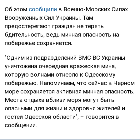
Об этом
сообщили
в Военно-Морских Силах
Вооруженных Сил Украины. Там
предостерегают граждан не терять
бдительность, ведь минная опасность на
побережье сохраняется.
"Одним из подразделений ВМС ВС Украины
уничтожена очередная вражеская мина,
которую волнами отнесло к Одесскому
побережью. Напоминаем, что сейчас в Черном
море сохраняется активная минная опасность.
Места отдыха вблизи моря могут быть
опасными для жизни и здоровья жителей и
гостей Одесской области", – говорится в
сообщении.