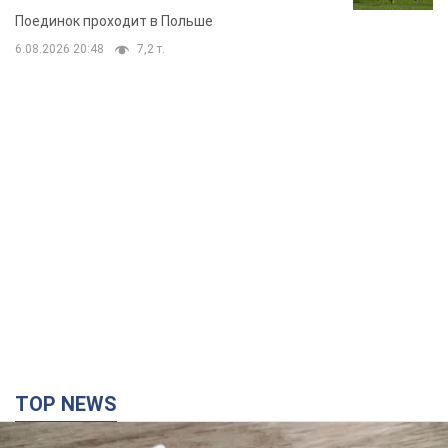
TOP NEWS