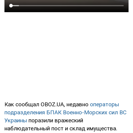
Как сообщал OBOZ.UA, недавно
операторы
подразделения БПАК Военно-Морских сил ВС
Украины
поразили вражеский
наблюдательный пост и склад имущества.