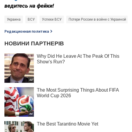
ведитесь на фейки!
Украина
ВСУ
Успехи ВСУ
Потери России в войне с Украиной
Редакционная политика