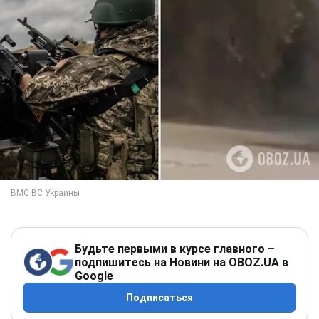
Будьте первыми в курсе главного –
подпишитесь на Новини на OBOZ.UA в
Google
Подписаться