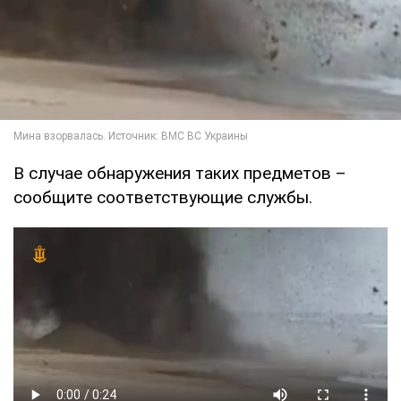
В случае обнаружения таких предметов –
сообщите соответствующие службы.