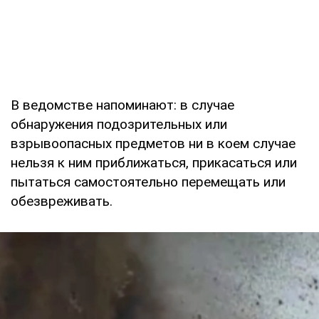
В ведомстве напоминают: в случае
обнаружения подозрительных или
взрывоопасных предметов ни в коем случае
нельзя к ним приближаться, прикасаться или
пытаться самостоятельно перемещать или
обезвреживать.