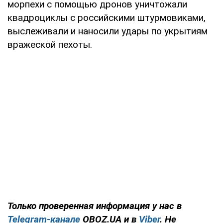
морпехи с помощью дронов уничтожали
квадроциклы с российскими штурмовиками,
выслеживали и наносили удары по укрытиям
вражеской пехоты.
Только проверенная информация у нас в
Telegram-канале
OBOZ.UA и в
Viber
. Не