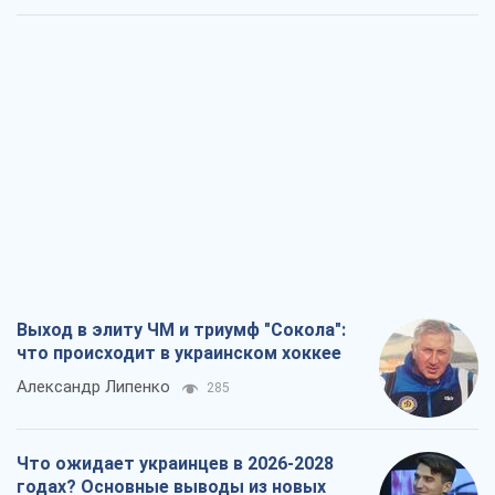
Выход в элиту ЧМ и триумф "Сокола":
что происходит в украинском хоккее
Александр Липенко
285
Что ожидает украинцев в 2026-2028
годах? Основные выводы из новых