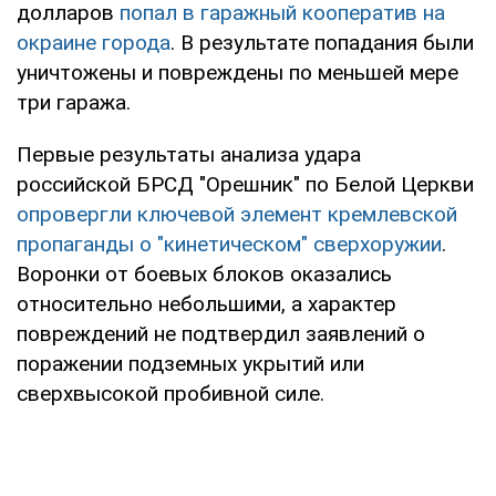
долларов
попал в гаражный кооператив на
окраине города
. В результате попадания были
уничтожены и повреждены по меньшей мере
три гаража.
Первые результаты анализа удара
российской БРСД "Орешник" по Белой Церкви
опровергли ключевой элемент кремлевской
пропаганды о "кинетическом" сверхоружии
.
Воронки от боевых блоков оказались
относительно небольшими, а характер
повреждений не подтвердил заявлений о
поражении подземных укрытий или
сверхвысокой пробивной силе.