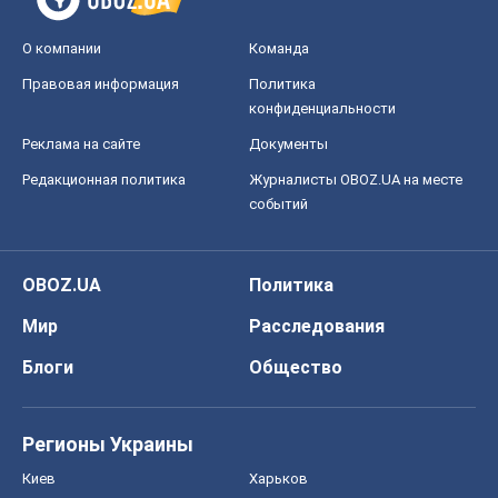
О компании
Команда
Правовая информация
Политика
конфиденциальности
Реклама на сайте
Документы
Редакционная политика
Журналисты OBOZ.UA на месте
событий
OBOZ.UA
Политика
Мир
Расследования
Блоги
Общество
Регионы Украины
Киев
Харьков