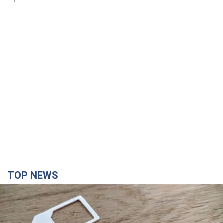
TOP NEWS