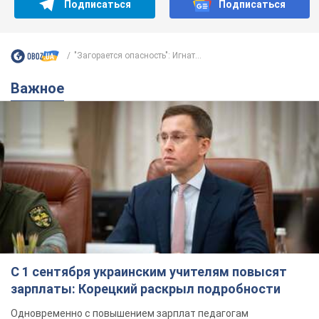
Подписаться
Подписаться
"Загорается опасность": Игнат...
Важное
С 1 сентября украинским учителям повысят
зарплаты: Корецкий раскрыл подробности
Одновременно с повышением зарплат педагогам