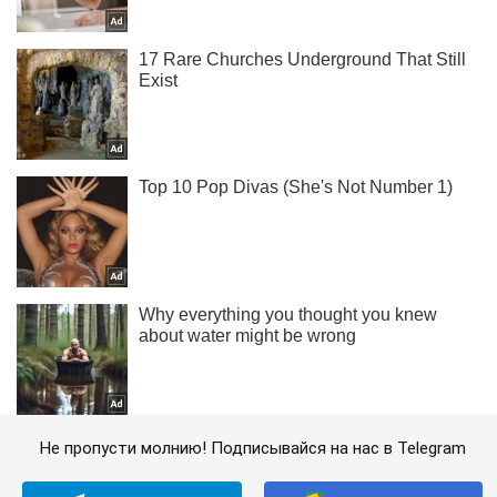
Не пропусти молнию! Подписывайся на нас в Telegram