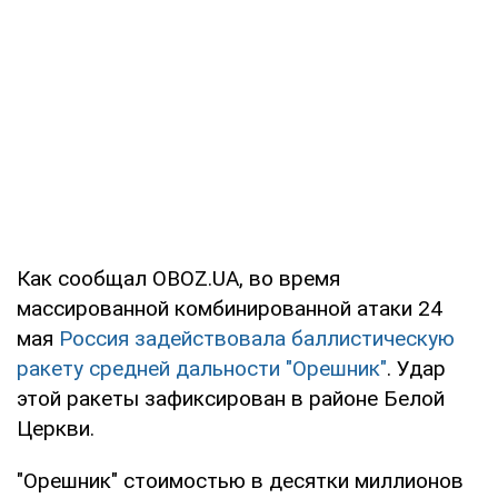
Как сообщал OBOZ.UA, во время
массированной комбинированной атаки 24
мая
Россия задействовала баллистическую
ракету средней дальности "Орешник"
. Удар
этой ракеты зафиксирован в районе Белой
Церкви.
"Орешник" стоимостью в десятки миллионов