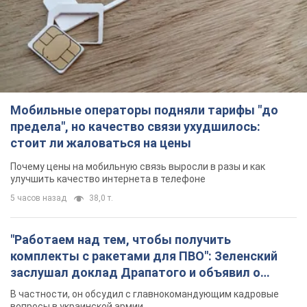
Мобильные операторы подняли тарифы "до
предела", но качество связи ухудшилось:
стоит ли жаловаться на цены
Почему цены на мобильную связь выросли в разы и как
улучшить качество интернета в телефоне
5 часов назад
38,0 т.
"Работаем над тем, чтобы получить
комплекты с ракетами для ПВО": Зеленский
заслушал доклад Драпатого и объявил о
новых мерах
В частности, он обсудил с главнокомандующим кадровые
вопросы в украинской армии