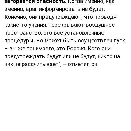
загорается опасность
. Когда именно, как
именно, враг информировать не будет.
Конечно, они предупреждают, что проводят
какие-то учения, перекрывают воздушное
пространство, это все установленные
процедуры. Но может быть осуществлен пуск
– вы же понимаете, это Россия. Кого они
предупреждать будут или не будут, никто на
них не рассчитывает", – отметил он.