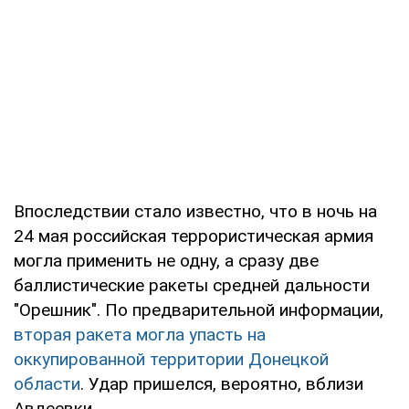
Впоследствии стало известно, что в ночь на
24 мая российская террористическая армия
могла применить не одну, а сразу две
баллистические ракеты средней дальности
"Орешник". По предварительной информации,
вторая ракета могла упасть на
оккупированной территории Донецкой
области
. Удар пришелся, вероятно, вблизи
Авдеевки.