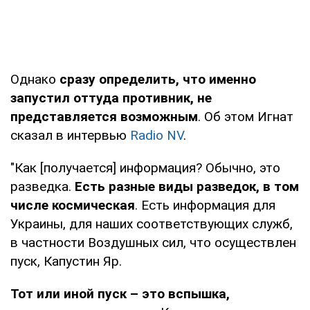
Однако
сразу определить, что именно
запустил оттуда противник, не
представляется возможным
. Об этом Игнат
сказал в интервью
Radio NV
.
"Как [получается] информация? Обычно, это
разведка.
Есть разные виды разведок, в том
числе космическая
. Есть информация для
Украины, для наших соответствующих служб,
в частности Воздушных сил, что осуществлен
пуск, Капустин Яр.
Тот или иной пуск – это вспышка,