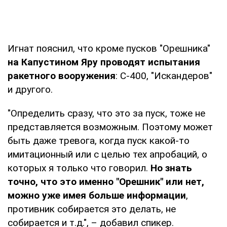
Игнат пояснил, что кроме пусков "Орешника"
на Капустином Яру проводят испытания
ракетного вооружения
: С-400, "Искандеров"
и другого.
"Определить сразу, что это за пуск, тоже не
представляется возможным. Поэтому может
быть даже тревога, когда пуск какой-то
имитационный или с целью тех апробаций, о
которых я только что говорил.
Но знать
точно, что это именно "Орешник" или нет,
можно уже имея больше информации
,
противник собирается это делать, не
собирается и т.д.", – добавил спикер.