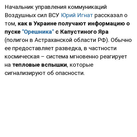
Начальник управления коммуникаций
Воздушных сил ВСУ
Юрий Игнат
рассказал о
том,
как в Украине получают информацию о
пуске
"Орешника"
с Капустиного Яра
(полигон в Астраханской области РФ). Обычно
ее предоставляет разведка, в частности
космическая – система мгновенно реагирует
на
тепловые вспышки
, которые
сигнализируют об опасности.