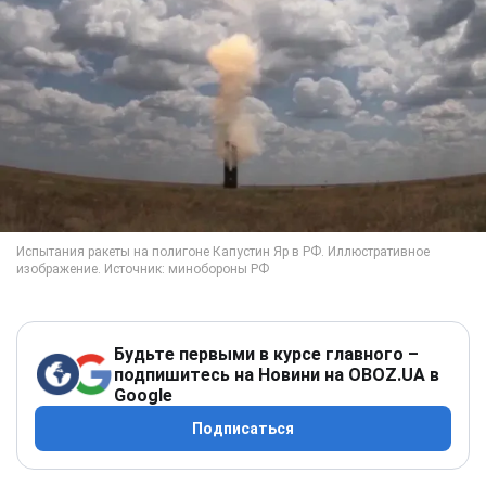
Будьте первыми в курсе главного –
подпишитесь на Новини на OBOZ.UA в
Google
Подписаться