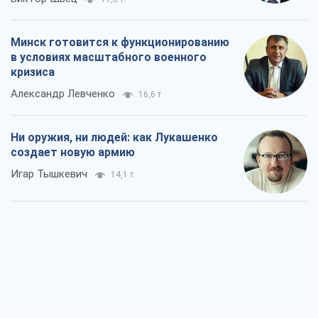
Минск готовится к функционированию
в условиях масштабного военного
кризиса
Александр Левченко
16,6 т.
Ни оружия, ни людей: как Лукашенко
создает новую армию
Игар Тышкевич
14,1 т.