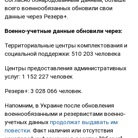
всего военнообязанных обновили свои
данные через Резерв+.
Военно-учетные данные обновили через:
Территориальные центры комплектования и
социальной поддержки: 510 203 человека
Центры предоставления административных
услуг: 1 152 227 человек
Резерв+: 3 028 066 человек.
Напомним, в Украине после обновления
военнообязанными и резервистами военно-
учетных данных
продолжат выдавать им
повестки
. Факт наличия или отсутствия