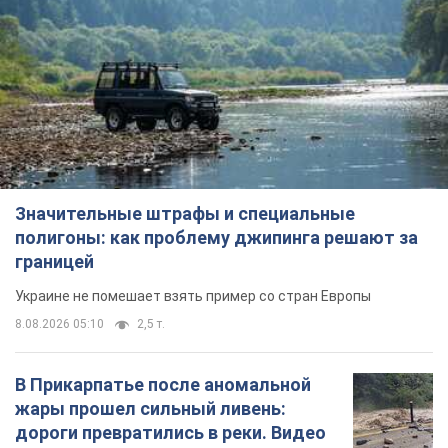
Значительные штрафы и специальные
полигоны: как проблему джипинга решают за
границей
Украине не помешает взять пример со стран Европы
8.08.2026 05:10
2,5 т.
В Прикарпатье после аномальной
жары прошел сильный ливень:
дороги превратились в реки. Видео