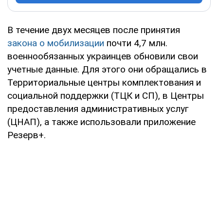
В течение двух месяцев после принятия
закона о мобилизации
почти 4,7 млн.
военнообязанных украинцев обновили свои
учетные данные. Для этого они обращались в
Территориальные центры комплектования и
социальной поддержки (ТЦК и СП), в Центры
предоставления административных услуг
(ЦНАП), а также использовали приложение
Резерв+.