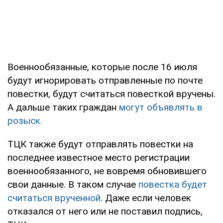
Военнообязанные, которые после 16 июля
будут игнорировать отправленные по почте
повестки, будут считаться повесткой вручены.
А дальше таких граждан
могут объявлять в
розыск.
ТЦК также будут отправлять повестки на
последнее известное место регистрации
военнообязанного, не вовремя обновившего
свои данные. В таком случае
повестка будет
считаться врученной
. Даже если человек
отказался от него или не поставил подпись,