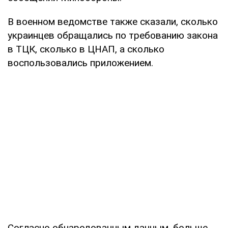
В военном ведомстве также сказали, сколько
украинцев обращались по требованию закона
в ТЦК, сколько в ЦНАП, а сколько
воспользовались приложением.
Согласно обнародованным данным, больше