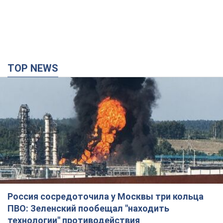
TOP NEWS
Россия сосредоточила у Москвы три кольца
ПВО: Зеленский пообещал "находить
технологии" противодействия