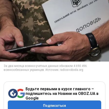
Будьте первыми в курсе главного –
подпишитесь на Новини на OBOZ.UA в
Google
Подписаться