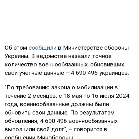
Об этом
сообщили
в Министерстве обороны
Украины. В ведомстве назвали точное
количество военнообязанных, обновивших
свои учетные данные – 4 690 496 украинцев.
"По требованию закона о мобилизации в
течение 2 месяцев, с 18 мая по 16 июля 2024
года, военнообязанные должны были
обновить свои данные. По результатам
обновления, 4 690 496 военнообязанных
выполнили свой долг", – говорится в
сообщении Минобороны.