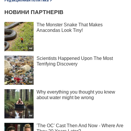
Редакционная политика