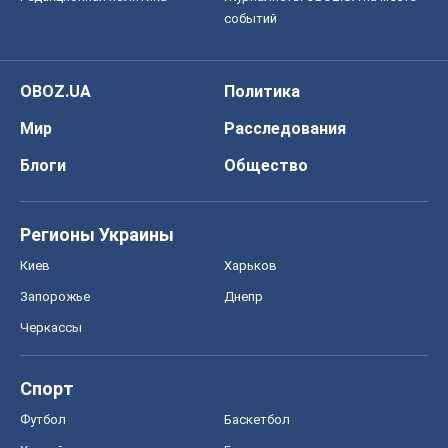
событий
OBOZ.UA
Политика
Мир
Расследования
Блоги
Общество
Регионы Украины
Киев
Харьков
Запорожье
Днепр
Черкассы
Спорт
Футбол
Баскетбол