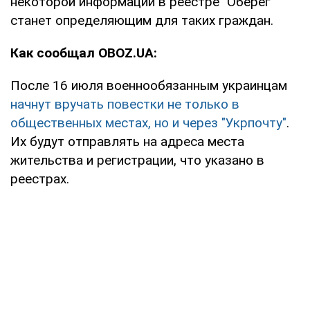
некоторой информации в реестре "Оберег"
станет определяющим для таких граждан.
Как сообщал OBOZ.UA:
После 16 июля военнообязанным украинцам
начнут вручать повестки не только в
общественных местах, но и через "Укрпочту"
.
Их будут отправлять на адреса места
жительства и регистрации, что указано в
реестрах.