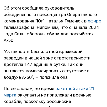
Об этом сообщила руководитель
объединенного пресс-центра Оперативного
командования "Юг" Наталья Гуменюк в
эфире
телемарафона. Напомним, что с начала 2024
года Силы обороны сбили два российских
А-50.
"Активность беспилотной вражеской
разведки в нашей зоне ответственности
достигла 147 единиц в сутки. Так они
пытаются компенсировать отсутствие в
воздухе А-50", – пояснила она.
По ее словам, во время
ракетной атаки 21
марта
оккупанты не привлекали военные
корабли, поскольку российские