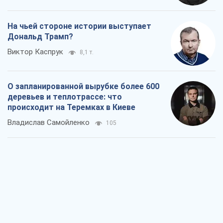
На чьей стороне истории выступает
Дональд Трамп?
Виктор Каспрук
8,1 т.
О запланированной вырубке более 600
деревьев и теплотрассе: что
происходит на Теремках в Киеве
Владислав Самойленко
105