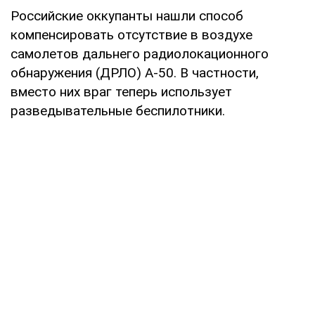
Российские оккупанты нашли способ
компенсировать отсутствие в воздухе
самолетов дальнего радиолокационного
обнаружения (ДРЛО) А-50. В частности,
вместо них враг теперь использует
разведывательные беспилотники.