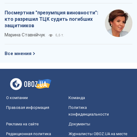
Посмертная "презумпция виновности":
кто разрешил ТЦК судить погибших
защитников
Марина Ставнійчук
6,6 т.
Все мнения
О компании
Команда
Правовая информация
Политика
конфиденциальности
Реклама на сайте
Документы
Редакционная политика
Журналисты OBOZ.UA на месте