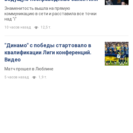
Знаменитость вышла на прямую
коммуникацию в сети и расставила все точки
над "i"
10 часов назад
12,5 т.
"Динамо" с победы стартовало в
квалификации Лиги конференций.
Видео
Матч прошел в Люблине
5 часов назад
1,9 т.