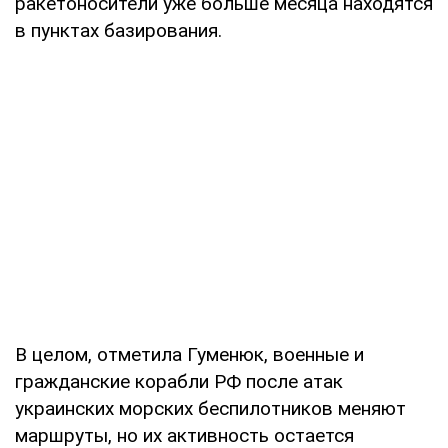
ракетоносители уже больше месяца находятся
в пунктах базирования.
В целом, отметила Гуменюк, военные и
гражданские корабли РФ после атак
украинских морских беспилотников меняют
маршруты, но их активность остается