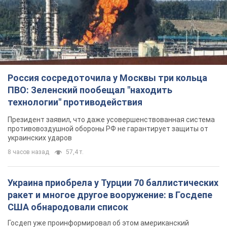
Россия сосредоточила у Москвы три кольца
ПВО: Зеленский пообещал "находить
технологии" противодействия
Президент заявил, что даже усовершенствованная система
противовоздушной обороны РФ не гарантирует защиты от
украинских ударов
8 часов назад
57,4 т.
Украина приобрела у Турции 70 баллистических
ракет и многое другое вооружение: в Госдепе
США обнародовали список
Госдеп уже проинформировал об этом американский