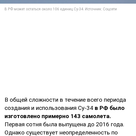
В общей сложности в течение всего периода
создания и использования Су-34
в РФ было
изготовлено примерно 143 самолета.
Первая сотня была выпущена до 2016 года.
Однако существует неопределенность по