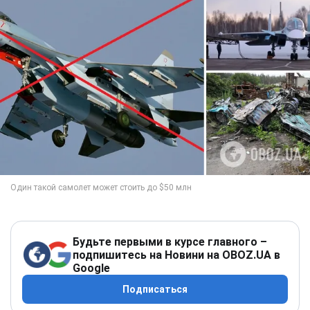
Будьте первыми в курсе главного –
подпишитесь на Новини на OBOZ.UA в
Google
Подписаться