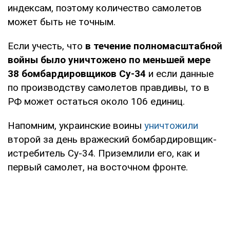
индексам, поэтому количество самолетов
может быть не точным.
Если учесть, что
в течение полномасштабной
войны было уничтожено по меньшей мере
38 бомбардировщиков Су-34
и если данные
по производству самолетов правдивы, то в
РФ может остаться около 106 единиц.
Напомним, украинские воины
уничтожили
второй за день вражеский бомбардировщик-
истребитель Су-34. Приземлили его, как и
первый самолет, на восточном фронте.