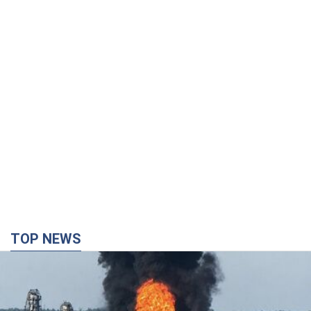
TOP NEWS