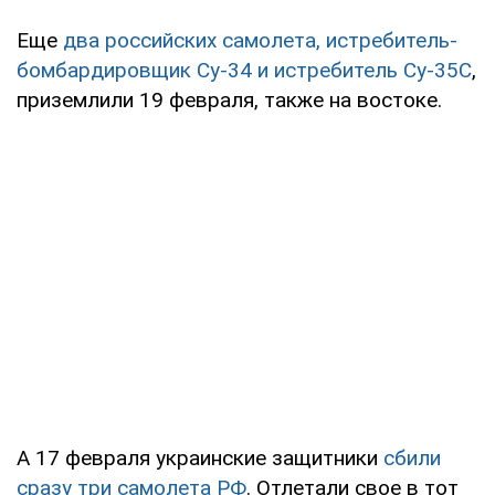
Еще
два российских самолета, истребитель-
бомбардировщик Су-34
и истребитель Су-35С
,
приземлили 19 февраля, также на востоке.
А 17 февраля украинские защитники
сбили
сразу три самолета РФ
. Отлетали свое в тот