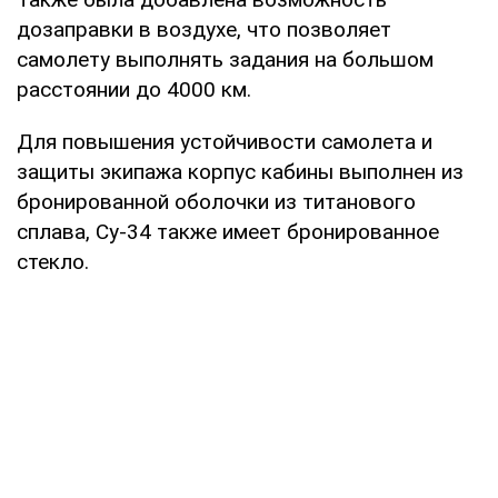
дозаправки в воздухе, что позволяет
самолету выполнять задания на большом
расстоянии до 4000 км.
Для повышения устойчивости самолета и
защиты экипажа корпус кабины выполнен из
бронированной оболочки из титанового
сплава, Су-34 также имеет бронированное
стекло.