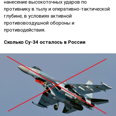
нанесение высокоточных ударов по
противнику в тылу и оперативно-тактической
глубине, в условиях активной
противовоздушной обороны и
противодействия.
Сколько Су-34 осталось в России