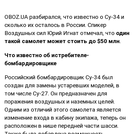
OBOZ.UA разбирался, что известно о Су-34 и
сколько их осталось в России. Спикер
Воздушных сил Юрий Игнат отмечал, что
один
такой самолет может стоить до $50 млн
.
Что известно об истребителе-
бомбардировщике
Российский бомбардировщик Су-34 был
создан для замены устаревших моделей, в
том числе Су-27. Он предназначен для
поражения воздушных и наземных целей.
Одним из отличий этого самолета является
изменение входа в кабину экипажа, теперь он
расположен в нише передней части шасси.
Также была добавлена возможность