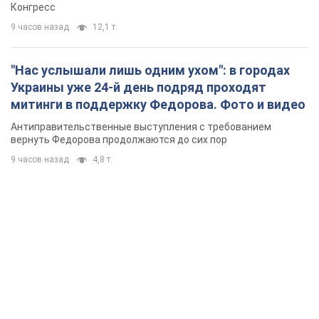
Конгресс
9 часов назад
12,1 т.
"Нас услышали лишь одним ухом": в городах
Украины уже 24-й день подряд проходят
митинги в поддержку Федорова. Фото и видео
Антиправительственные выступления с требованием
вернуть Федорова продолжаются до сих пор
9 часов назад
4,8 т.