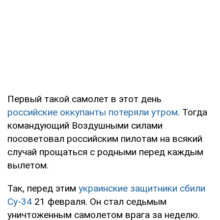
Первый такой самолет в этот день
российские оккупанты потеряли утром
. Тогда
командующий Воздушными силами
посоветовал российским пилотам на всякий
случай прощаться с родными перед каждым
вылетом.
Так, перед этим
украинские защитники сбили
Су-34
21 февраля. Он стал седьмым
уничтоженным самолетом врага за неделю.