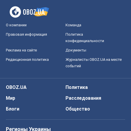
О компании
Команда
Правовая информация
Политика
конфиденциальности
Реклама на сайте
Документы
Редакционная политика
Журналисты OBOZ.UA на месте
событий
OBOZ.UA
Политика
Мир
Расследования
Блоги
Общество
Регионы Украины