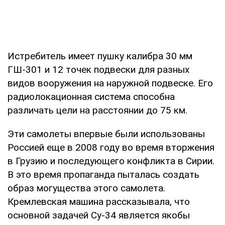
Истребитель имеет пушку калибра 30 мм
ГШ-301 и 12 точек подвески для разных
видов вооружения на наружной подвеске. Его
радиолокационная система способна
различать цели на расстоянии до 75 км.
Эти самолеты впервые были использованы
Россией еще в 2008 году во время вторжения
в Грузию и последующего конфликта в Сирии.
В это время пропаганда пыталась создать
образ могущества этого самолета.
Кремлевская машина рассказывала, что
основной задачей Су-34 является якобы