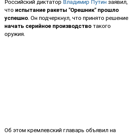
Российский диктатор
Владимир Путин
заявил,
что
испытание ракеты "Орешник" прошло
успешно
. Он подчеркнул, что принято решение
начать серийное производство
такого
оружия.
Об этом кремлевский главарь объявил на