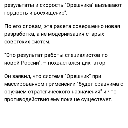
результаты и скорость "Орешника" вызывают
гордость и восхищение".
По его словам, эта ракета совершенно новая
разработка, а не модернизация старых
советских систем.
"Это результат работы специалистов по
новой России", – похвастался диктатор.
Он заявил, что система "Орешник" при
массированном применении "будет сравнима с
оружием стратегического назначения" и что
противодействия ему пока не существует.