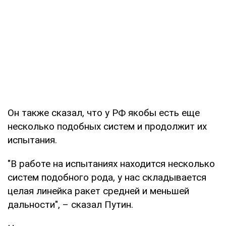
Он также сказал, что у РФ якобы есть еще
несколько подобных систем и продолжит их
испытания.
"В работе на испытаниях находится несколько
систем подобного рода, у нас складывается
целая линейка ракет средней и меньшей
дальности", – сказал Путин.