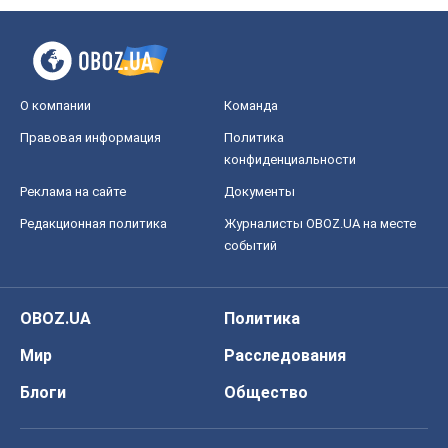
О компании
Команда
Правовая информация
Политика
конфиденциальности
Реклама на сайте
Документы
Редакционная политика
Журналисты OBOZ.UA на месте
событий
OBOZ.UA
Политика
Мир
Расследования
Блоги
Общество