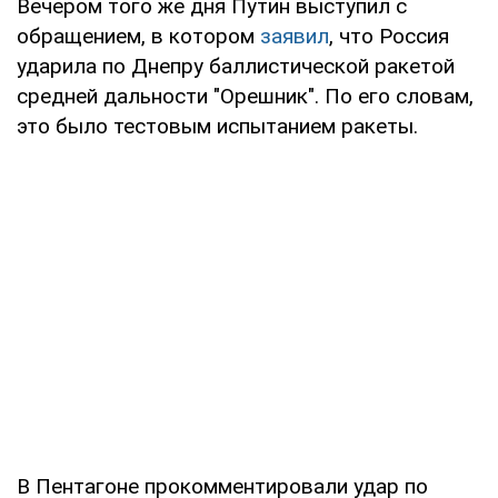
Вечером того же дня Путин выступил с
обращением, в котором
заявил
, что Россия
ударила по Днепру баллистической ракетой
средней дальности "Орешник". По его словам,
это было тестовым испытанием ракеты.
В Пентагоне прокомментировали удар по