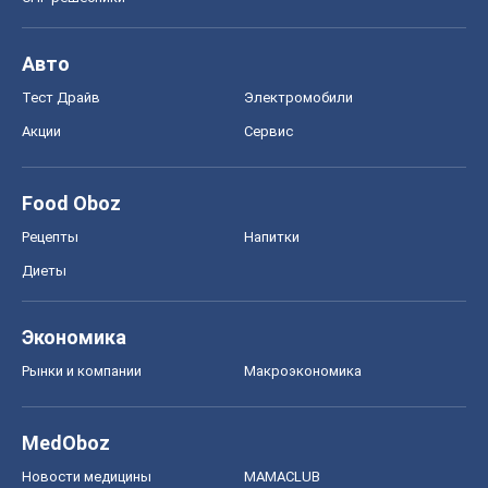
Авто
Тест Драйв
Электромобили
Акции
Сервис
Food Oboz
Рецепты
Напитки
Диеты
Экономика
Рынки и компании
Mакроэкономика
MedOboz
Новости медицины
MAMACLUB