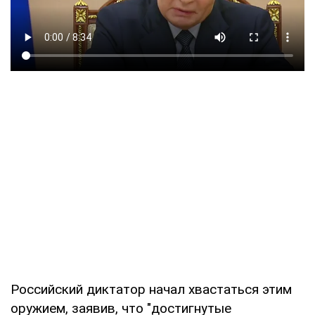
Российский диктатор начал хвастаться этим
оружием, заявив, что "достигнутые