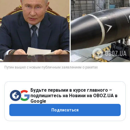
Будьте первыми в курсе главного –
подпишитесь на Новини на OBOZ.UA в
Google
Подписаться