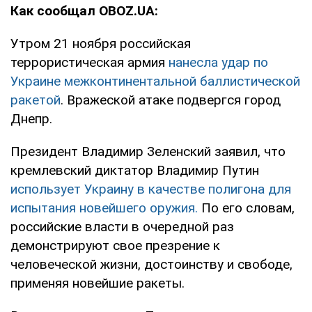
Как сообщал OBOZ.UA:
Утром 21 ноября российская
террористическая армия
нанесла удар по
Украине межконтинентальной баллистической
ракетой
. Вражеской атаке подвергся город
Днепр.
Президент Владимир Зеленский заявил, что
кремлевский диктатор Владимир Путин
использует Украину в качестве полигона для
испытания новейшего оружия.
По его словам,
российские власти в очередной раз
демонстрируют свое презрение к
человеческой жизни, достоинству и свободе,
применяя новейшие ракеты.