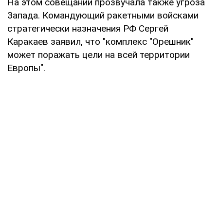
На этом совещании прозвучала также угроза
Запада. Командующий ракетными войсками
стратегически назначения РФ Сергей
Каракаев заявил, что "комплекс "Орешник"
может поражать цели на всей территории
Европы".