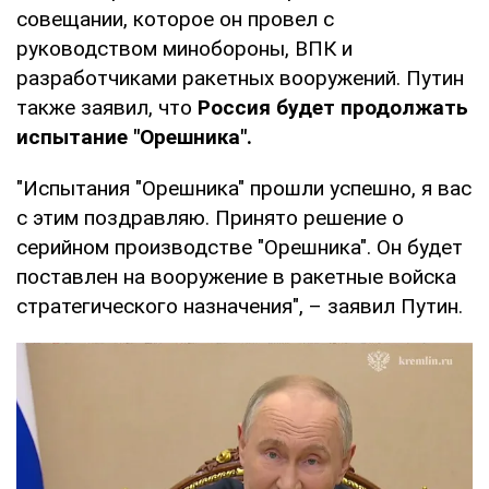
совещании, которое он провел с
руководством минобороны, ВПК и
разработчиками ракетных вооружений. Путин
также заявил, что
Россия будет продолжать
испытание "Орешника".
"Испытания "Орешника" прошли успешно, я вас
с этим поздравляю. Принято решение о
серийном производстве "Орешника". Он будет
поставлен на вооружение в ракетные войска
стратегического назначения", – заявил Путин.