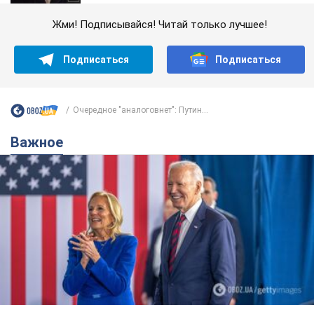
Жми! Подписывайся! Читай только лучшее!
Подписаться
Подписаться
Очередное "аналоговнет": Путин...
Важное