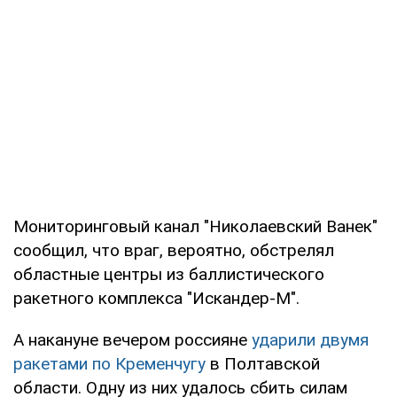
Мониторинговый канал "Николаевский Ванек"
сообщил, что враг, вероятно, обстрелял
областные центры из баллистического
ракетного комплекса "Искандер-М".
А накануне вечером россияне
ударили двумя
ракетами по Кременчугу
в Полтавской
области. Одну из них удалось сбить силам