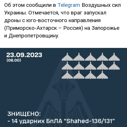
Об этом сообщили в
Telegram
Воздушных сил
Украины. Отмечается, что враг запускал
дроны с юго-восточного направления
(Приморско-Ахтарск – Россия) на Запорожье
и Днепропетровщину.