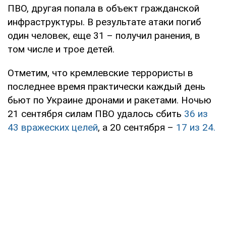
ПВО, другая попала в объект гражданской
инфраструктуры. В результате атаки погиб
один человек, еще 31 – получил ранения, в
том числе и трое детей.
Отметим, что кремлевские террористы в
последнее время практически каждый день
бьют по Украине дронами и ракетами. Ночью
21 сентября силам ПВО удалось сбить
36 из
43 вражеских целей
, а 20 сентября –
17 из 24.