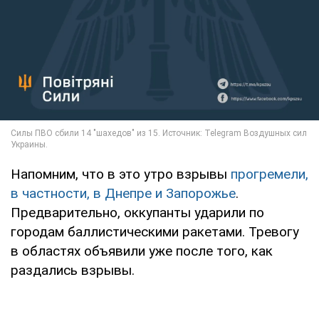
Напомним, что в это утро взрывы
прогремели,
в частности, в Днепре и Запорожье
.
Предварительно, оккупанты ударили по
городам баллистическими ракетами. Тревогу
в областях объявили уже после того, как
раздались взрывы.