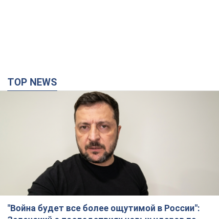
TOP NEWS
"Война будет все более ощутимой в России":