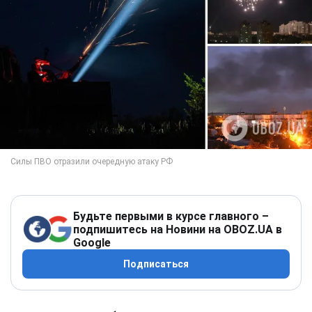
Будьте первыми в курсе главного –
подпишитесь на Новини на OBOZ.UA в
Google
Подписаться