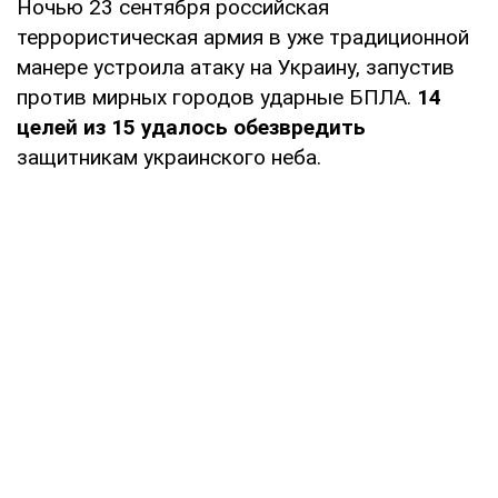
Ночью 23 сентября российская
террористическая армия в уже традиционной
манере устроила атаку на Украину, запустив
против мирных городов ударные БПЛА.
14
целей из 15 удалось обезвредить
защитникам украинского неба.