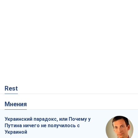
Rest
Мнения
Украинский парадокс, или Почему у
Путина ничего не получилось с
Украиной