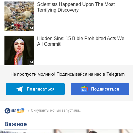
Не пропусти молнию! Подписывайся на нас в Telegram
Подписаться
Подписаться
Оккупанты ночью запустили...
Важное