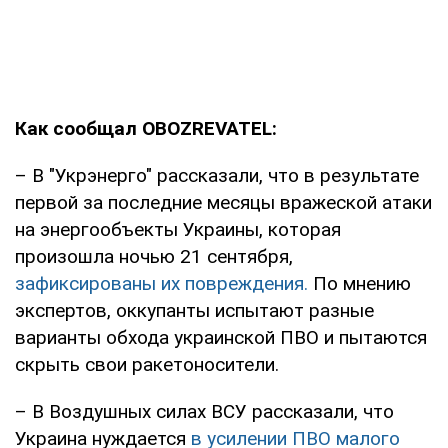
Как сообщал OBOZREVATEL:
– В "Укрэнерго" рассказали, что в результате
первой за последние месяцы вражеской атаки
на энергообъекты Украины, которая
произошла ночью 21 сентября,
зафиксированы их повреждения.
По мнению
экспертов, оккупанты испытают разные
варианты обхода украинской ПВО и пытаются
скрыть свои ракетоносители.
– В Воздушных силах ВСУ рассказали, что
Украина нуждается
в усилении ПВО малого