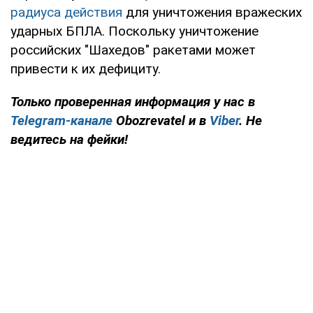
радиуса действия
для уничтожения вражеских
ударных БПЛА. Поскольку уничтожение
российских "Шахедов" ракетами может
привести к их дефициту.
Только проверенная информация у нас в
Telegram-канале
Obozrevatel и в
Viber
. Не
ведитесь на фейки!