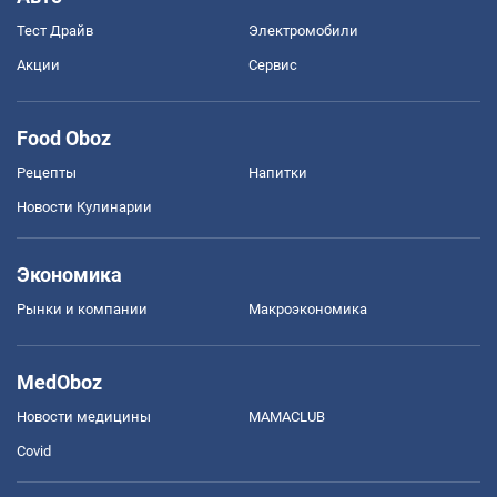
Тест Драйв
Электромобили
Акции
Сервис
Food Oboz
Рецепты
Напитки
Новости Кулинарии
Экономика
Рынки и компании
Mакроэкономика
MedOboz
Новости медицины
MAMACLUB
Covid