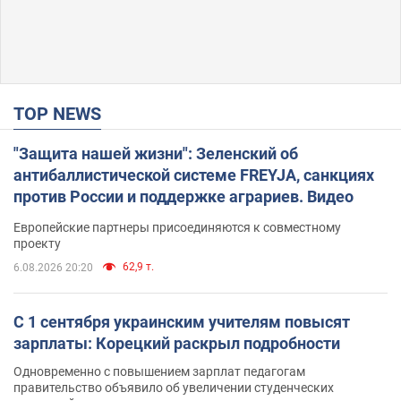
TOP NEWS
"Защита нашей жизни": Зеленский об
антибаллистической системе FREYJA, санкциях
против России и поддержке аграриев. Видео
Европейские партнеры присоединяются к совместному
проекту
62,9 т.
6.08.2026 20:20
С 1 сентября украинским учителям повысят
зарплаты: Корецкий раскрыл подробности
Одновременно с повышением зарплат педагогам
правительство объявило об увеличении студенческих