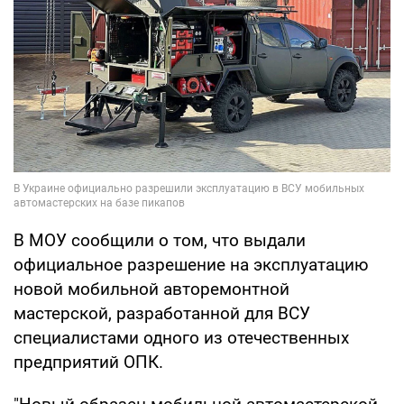
В МОУ сообщили о том, что выдали
официальное разрешение на эксплуатацию
новой мобильной авторемонтной
мастерской, разработанной для ВСУ
специалистами одного из отечественных
предприятий ОПК.