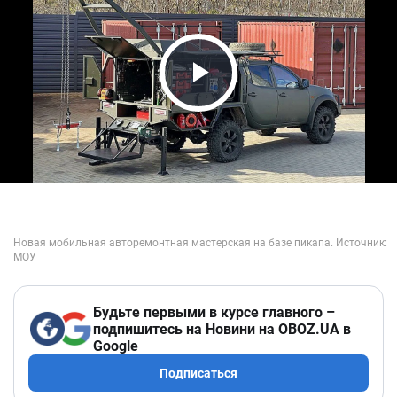
Play Video
Будьте первыми в курсе главного –
подпишитесь на Новини на OBOZ.UA в
Google
Подписаться