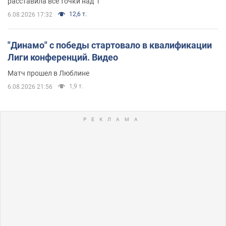
расставила все точки над "i"
12,6 т.
6.08.2026 17:32
"Динамо" с победы стартовало в квалификации
Лиги конференций. Видео
Матч прошел в Люблине
1,9 т.
6.08.2026 21:56