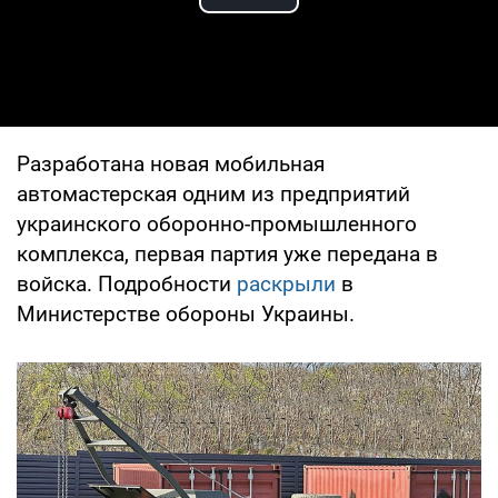
Play Video
Разработана новая мобильная
автомастерская одним из предприятий
украинского оборонно-промышленного
комплекса, первая партия уже передана в
войска. Подробности
раскрыли
в
Министерстве обороны Украины.