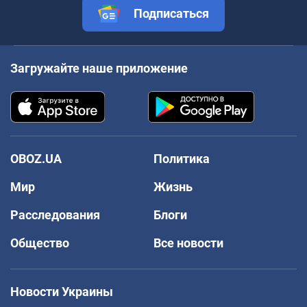
Подписаться
Загружайте наше приложение
OBOZ.UA
Политика
Мир
Жизнь
Расследования
Блоги
Общество
Все новости
Новости Украины