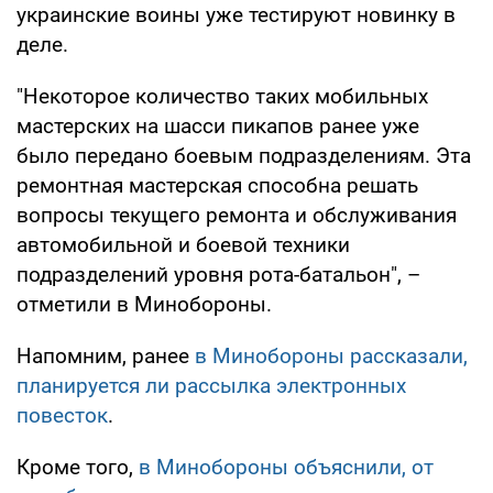
украинские воины уже тестируют новинку в
деле.
"Некоторое количество таких мобильных
мастерских на шасси пикапов ранее уже
было передано боевым подразделениям. Эта
ремонтная мастерская способна решать
вопросы текущего ремонта и обслуживания
автомобильной и боевой техники
подразделений уровня рота-батальон", –
отметили в Минобороны.
Напомним, ранее
в Минобороны рассказали,
планируется ли рассылка электронных
повесток
.
Кроме того,
в Минобороны объяснили, от