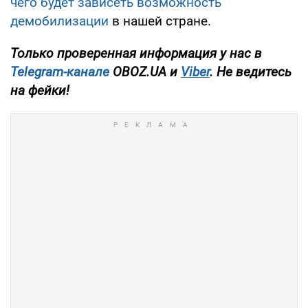
чего будет зависеть возможность
демобилизации
в нашей стране.
Только проверенная информация у нас в
Telegram-канале
OBOZ.UA и
Viber
. Не ведитесь
на фейки!