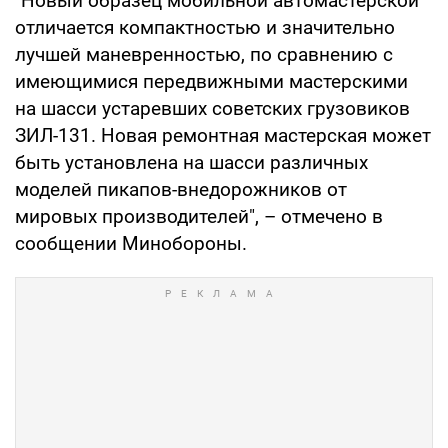
"Новый образец мобильной автомастерской
отличается компактностью и значительно
лучшей маневренностью, по сравнению с
имеющимися передвижными мастерскими
на шасси устаревших советских грузовиков
ЗИЛ-131. Новая ремонтная мастерская может
быть установлена на шасси различных
моделей пикапов-внедорожников от
мировых производителей", – отмечено в
сообщении Минобороны.