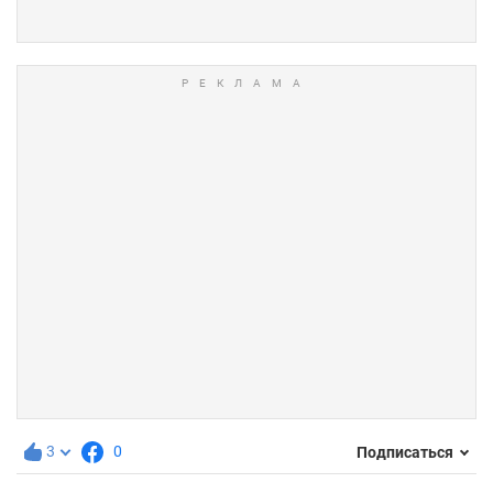
3
0
Подписаться