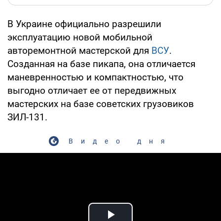
В Украине официально разрешили
эксплуатацию новой мобильной
авторемонтной мастерской для
ВСУ
.
Созданная на базе пикапа, она отличается
маневренностью и компактностью, что
выгодно отличает ее от передвижных
мастерских на базе советских грузовиков
ЗИЛ-131.
Видео дня