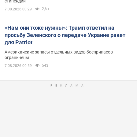
стипендий
2,6 т.
7.08.2026 00:29
«Нам они тоже нужны»: Трамп ответил на
просьбу Зеленского о передаче Украине ракет
для Patriot
Американские запасы отдельных видов боеприпасов
ограничены
543
7.08.2026 00:59