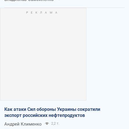
Как атаки Сил обороны Украины сократили
экспорт российских нефтепродуктов
Андрей Клименко
2,2 т.