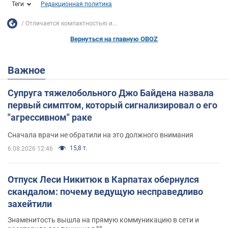
Теги
Редакционная политика
Отличается компактностью и...
Вернуться на главную OBOZ
Важное
Супруга тяжелобольного Джо Байдена назвала
первый симптом, который сигнализировал о его
"агрессивном" раке
Сначала врачи не обратили на это должного внимания
15,8 т.
6.08.2026 12:46
Отпуск Леси Никитюк в Карпатах обернулся
скандалом: почему ведущую несправедливо
захейтили
Знаменитость вышла на прямую коммуникацию в сети и