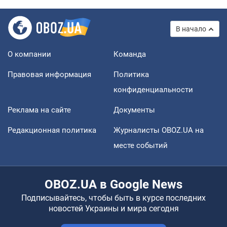
В начало
О компании
Команда
Правовая информация
Политика
конфиденциальности
Реклама на сайте
Документы
Редакционная политика
Журналисты OBOZ.UA на
месте событий
OBOZ.UA в Google News
Подписывайтесь, чтобы быть в курсе последних
новостей Украины и мира сегодня