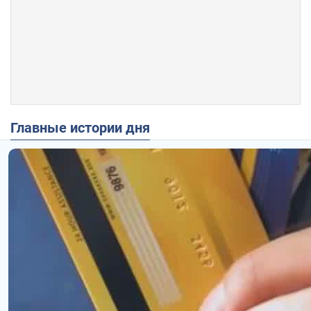
Главные истории дня