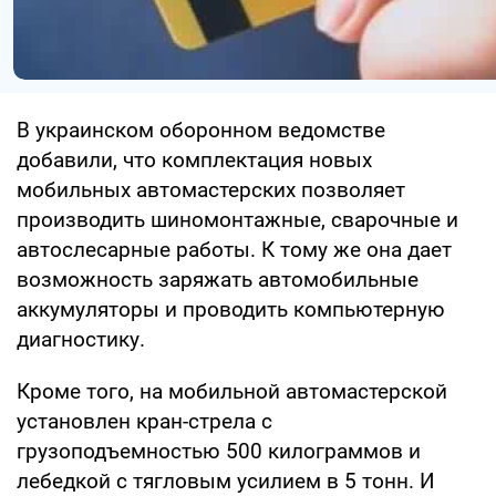
В украинском оборонном ведомстве
добавили, что комплектация новых
мобильных автомастерских позволяет
производить шиномонтажные, сварочные и
автослесарные работы. К тому же она дает
возможность заряжать автомобильные
аккумуляторы и проводить компьютерную
диагностику.
Кроме того, на мобильной автомастерской
установлен кран-стрела с
грузоподъемностью 500 килограммов и
лебедкой с тягловым усилием в 5 тонн. И