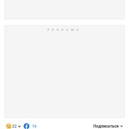
22
16
Подписаться