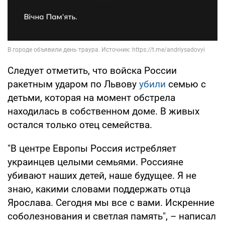
Следует отметить, что войска России
ракетным ударом по Львову
убили
семью с
детьми, которая на момент обстрела
находилась в собственном доме. В живых
остался только отец семейства.
"В центре Европы Россия истребляет
украинцев целыми семьями. Россияне
убивают наших детей, наше будущее. Я не
знаю, какими словами поддержать отца
Ярослава. Сегодня мы все с вами. Искренние
соболезнования и светлая память", – написал