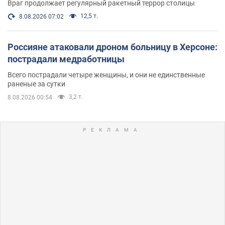
Враг продолжает регулярный ракетный террор столицы
12,5 т.
8.08.2026 07:02
Россияне атаковали дроном больницу в Херсоне:
пострадали медработницы
Всего пострадали четыре женщины, и они не единственные
раненые за сутки
3,2 т.
8.08.2026 00:54