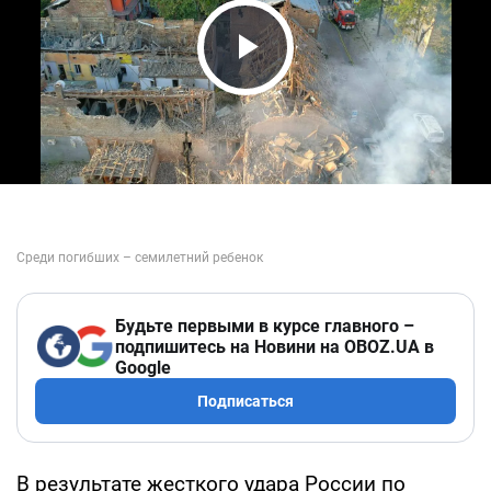
Play Video
Будьте первыми в курсе главного –
подпишитесь на Новини на OBOZ.UA в
Google
Подписаться
В результате жесткого удара России по