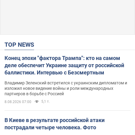
TOP NEWS
Конец эпохи "фактора Трампа": кто на самом
деле обеспечит Украине защиту от российской
баллистики. Интервью с Безсмертным
Владимир Зеленский встретился с украинским дипломатом и
изложил новое видение войны и роли международных
партнеров в борьбе с Россией
5,1 т.
8.08.2026 07:00
В Киеве в результате российской атаки
пострадали четыре человека. Фото