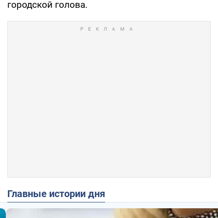
городской голова.
Главные истории дня