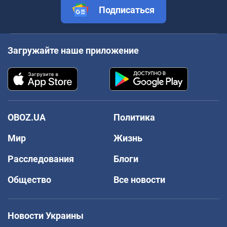
Подписаться
Загружайте наше приложение
OBOZ.UA
Политика
Мир
Жизнь
Расследования
Блоги
Общество
Все новости
Новости Украины