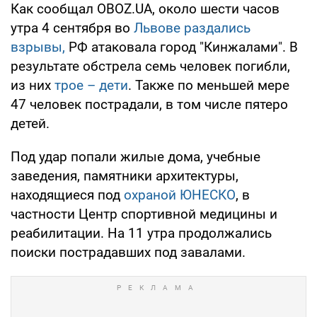
Как сообщал OBOZ.UA, около шести часов
утра 4 сентября во
Львове раздались
взрывы,
РФ атаковала город "Кинжалами". В
результате обстрела семь человек погибли,
из них
трое – дети
. Также по меньшей мере
47 человек пострадали, в том числе пятеро
детей.
Под удар попали жилые дома, учебные
заведения, памятники архитектуры,
находящиеся под
охраной ЮНЕСКО
, в
частности Центр спортивной медицины и
реабилитации. На 11 утра продолжались
поиски пострадавших под завалами.