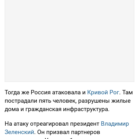
Тогда же Россия атаковала и
Кривой Рог
. Там
пострадали пять человек, разрушены жилые
дома и гражданская инфраструктура.
На атаку отреагировал президент
Владимир
Зеленский
. Он призвал партнеров