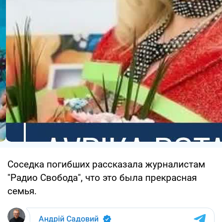
Соседка погибших рассказала журналистам
"Радио Свобода", что это была прекрасная
семья.