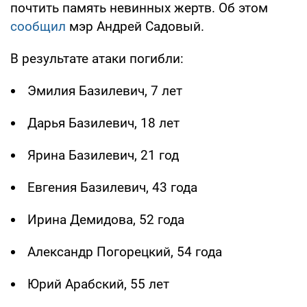
почтить память невинных жертв. Об этом
сообщил
мэр Андрей Садовый.
В результате атаки погибли:
Эмилия Базилевич, 7 лет
Дарья Базилевич, 18 лет
Ярина Базилевич, 21 год
Евгения Базилевич, 43 года
Ирина Демидова, 52 года
Александр Погорецкий, 54 года
Юрий Арабский, 55 лет