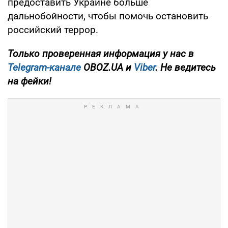
предоставить Украине больше
дальнобойности, чтобы помочь остановить
российский террор.
Только проверенная информация у нас в
Telegram-канале
OBOZ.UA и
Viber
. Не ведитесь
на фейки!