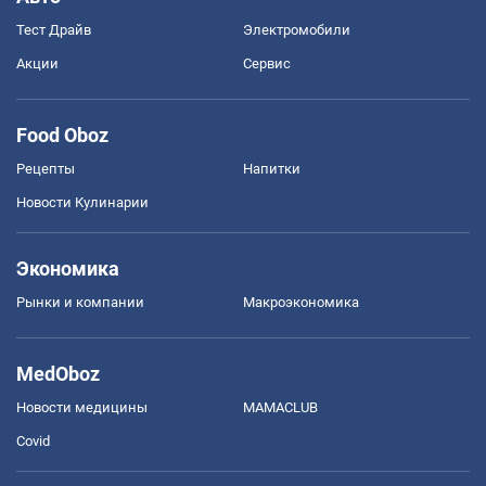
Тест Драйв
Электромобили
Акции
Сервис
Food Oboz
Рецепты
Напитки
Новости Кулинарии
Экономика
Рынки и компании
Mакроэкономика
MedOboz
Новости медицины
MAMACLUB
Covid