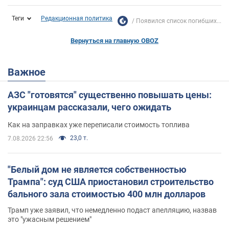
Теги
Редакционная политика
Появился список погибших...
Вернуться на главную OBOZ
Важное
АЗС "готовятся" существенно повышать цены:
украинцам рассказали, чего ожидать
Как на заправках уже переписали стоимость топлива
23,0 т.
7.08.2026 22:56
"Белый дом не является собственностью
Трампа": суд США приостановил строительство
бального зала стоимостью 400 млн долларов
Трамп уже заявил, что немедленно подаст апелляцию, назвав
это "ужасным решением"