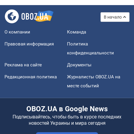
В начало
О компании
Команда
Правовая информация
Политика
конфиденциальности
Реклама на сайте
Документы
Редакционная политика
Журналисты OBOZ.UA на
месте событий
OBOZ.UA в Google News
Подписывайтесь, чтобы быть в курсе последних
новостей Украины и мира сегодня