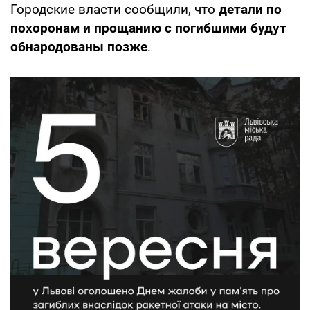
Городские власти сообщили, что
детали по
похоронам и прощанию с погибшими будут
обнародованы позже
.