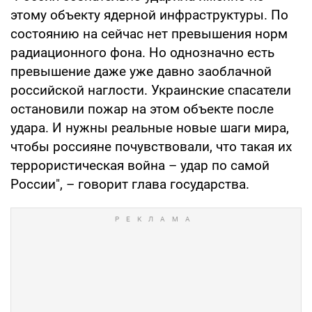
этому объекту ядерной инфраструктуры. По
состоянию на сейчас нет превышения норм
радиационного фона. Но однозначно есть
превышение даже уже давно заоблачной
российской наглости. Украинские спасатели
остановили пожар на этом объекте после
удара. И нужны реальные новые шаги мира,
чтобы россияне почувствовали, что такая их
террористическая война – удар по самой
России", – говорит глава государства.