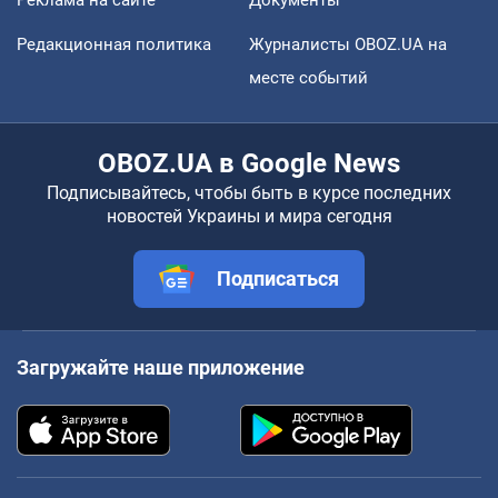
Редакционная политика
Журналисты OBOZ.UA на
месте событий
OBOZ.UA в Google News
Подписывайтесь, чтобы быть в курсе последних
новостей Украины и мира сегодня
Подписаться
Загружайте наше приложение