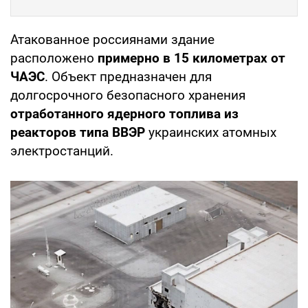
Атакованное россиянами здание
расположено
примерно в 15 километрах от
ЧАЭС
. Объект предназначен для
долгосрочного безопасного хранения
отработанного ядерного топлива из
реакторов типа ВВЭР
украинских атомных
электростанций.