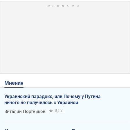
Мнения
Украинский парадокс, или Почему у Путина
ничего не получилось с Украиной
Виталий Портников
5,1 т.