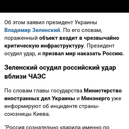
Об этом заявил президент Украины
Владимир Зеленский
. По его словам,
пораженный
объект входит в чрезвычайно
критическую инфраструктуру
. Президент
осудил удар, и
призвал мир наказать Россию.
Зеленский осудил российский удар
вблизи ЧАЭС
По словам главы государства
Министерство
иностранных дел Украины
и
Минэнерго
уже
информируют об инциденте страны-
союзницы Киева.
"Россия сознательно ударила именно по