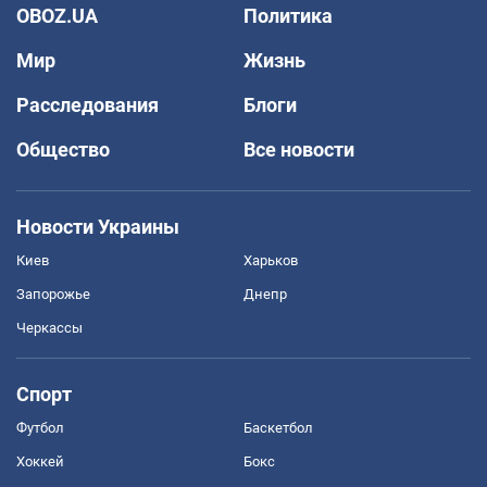
OBOZ.UA
Политика
Мир
Жизнь
Расследования
Блоги
Общество
Все новости
Новости Украины
Киев
Харьков
Запорожье
Днепр
Черкассы
Спорт
Футбол
Баскетбол
Хоккей
Бокс