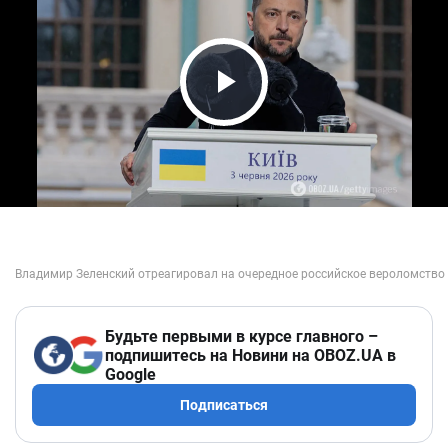
Play Video
Будьте первыми в курсе главного –
подпишитесь на Новини на OBOZ.UA в
Google
Подписаться