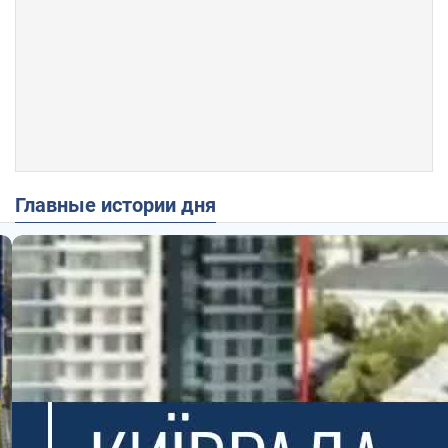
Главные истории дня