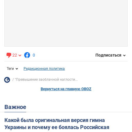
22
0
Подписаться
Теги
Редакционная политика
"Превышение заоблачной наглости...
Вернуться на главную OBOZ
Важное
Какой была оригинальная версия гимна
Украины и почему ее боялась Российская