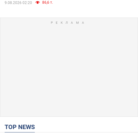
86,6 т.
9.08.2026 02:20
TOP NEWS