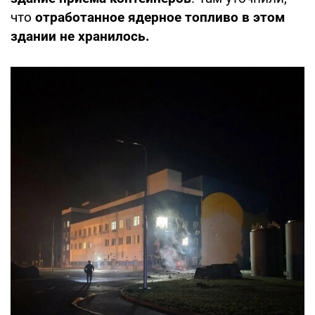
что
отработанное ядерное топливо в этом
здании не хранилось.