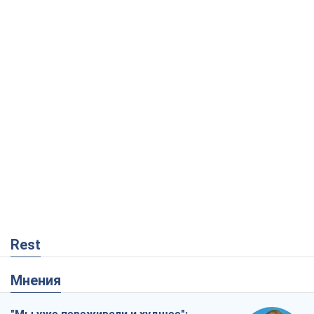
Rest
Мнения