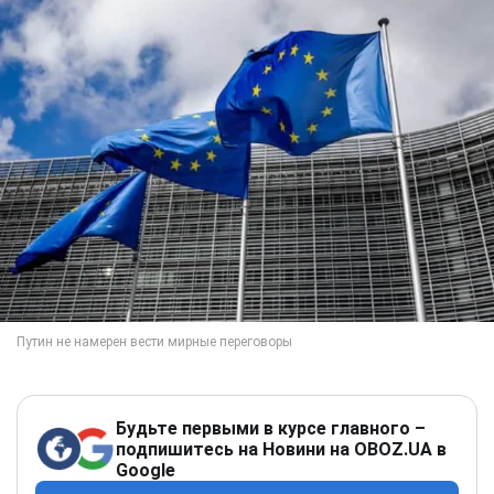
Будьте первыми в курсе главного –
подпишитесь на Новини на OBOZ.UA в
Google