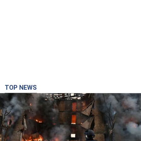
TOP NEWS