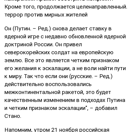
Кроме того, продолжается целенаправленный.
террор против мирных жителей
Он (Путин. – Ред.) снова делает ставку в
ядерной игре с недавно обновленной ядерной
доктриной России. Он привел
северокорейских солдат на европейскую
землю. Все это является четким признаком
его желания к эскалации, а не воли найти пути
к миру. Так что если они (русские. – Ред.)
действительно воспользовались
межконтинентальной ракетой, это будет
качественным изменением в подходах Путина
и четким признаком эскалации", – добавил
Стано.
Напомним, утром 21 ноября российская