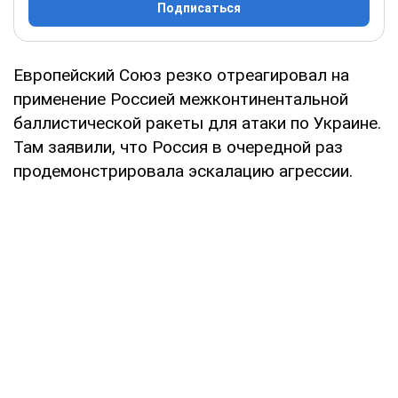
Подписаться
Европейский Союз резко отреагировал на
применение Россией межконтинентальной
баллистической ракеты для атаки по Украине.
Там заявили, что Россия в очередной раз
продемонстрировала эскалацию агрессии.