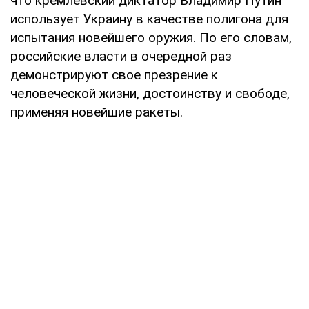
что кремлевский диктатор Владимир Путин
использует Украину в качестве полигона для
испытания новейшего оружия. По его словам,
российские власти в очередной раз
демонстрируют свое презрение к
человеческой жизни, достоинству и свободе,
применяя новейшие ракеты.