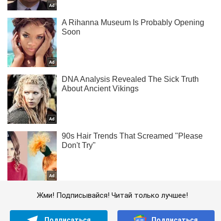
Жми! Подписывайся! Читай только лучшее!
Подписаться
Подписаться