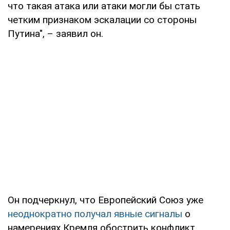
что такая атака или атаки могли бы стать
четким признаком эскалации со стороны
Путина", – заявил он.
Он подчеркнул, что Европейский Союз уже
неоднократно получал явные сигналы
о
намерениях Кремля обострить конфликт.