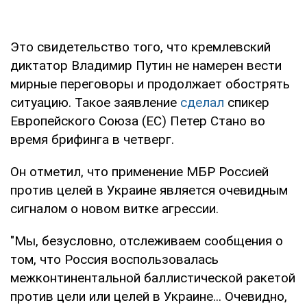
Это свидетельство того, что кремлевский
диктатор Владимир Путин не намерен вести
мирные переговоры и продолжает обострять
ситуацию. Такое заявление
сделал
спикер
Европейского Союза (ЕС) Петер Стано во
время брифинга в четверг.
Он отметил, что применение МБР Россией
против целей в Украине является очевидным
сигналом о новом витке агрессии.
"Мы, безусловно, отслеживаем сообщения о
том, что Россия воспользовалась
межконтинентальной баллистической ракетой
против цели или целей в Украине... Очевидно,