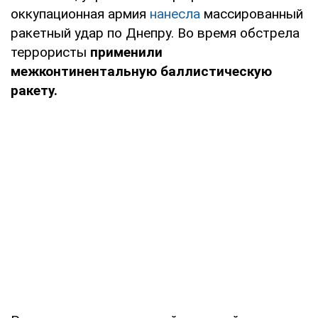
оккупационная армия
нанесла
массированный
ракетный удар по Днепру. Во время обстрела
террористы
применили
межконтинентальную баллистическую
ракету.