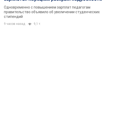
Одновременно с повышением зарплат педагогам
правительство объявило об увеличении студенческих
стипендий
9 часов назад
9,1 т.