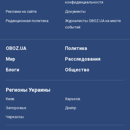
конфиденциальности
Реклама на сайте
Документы
Редакционная политика
Журналисты OBOZ.UA на месте
событий
OBOZ.UA
Политика
Мир
Расследования
Блоги
Общество
Регионы Украины
Киев
Харьков
Запорожье
Днепр
Черкассы