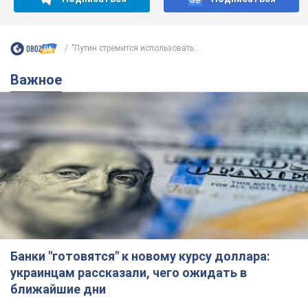
"Путин стремится использовать...
Важное
Банки "готовятся" к новому курсу доллара:
украинцам рассказали, чего ожидать в
ближайшие дни