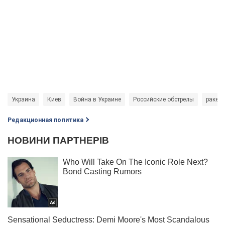
Украина
Киев
Война в Украине
Российские обстрелы
ракет
Редакционная политика