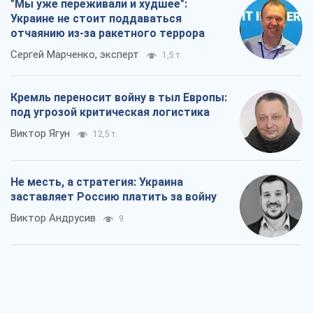
"Мы уже переживали и худшее":
Украине не стоит поддаваться
отчаянию из-за ракетного террора
Сергей Марченко, эксперт
1,5 т.
Кремль переносит войну в тыл Европы:
под угрозой критическая логистика
Виктор Ягун
12,5 т.
Не месть, а стратегия: Украина
заставляет Россию платить за войну
Виктор Андрусив
9