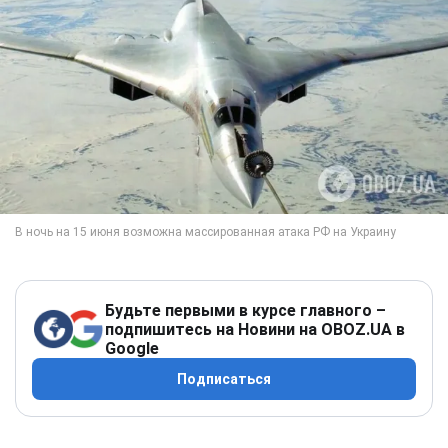
Будьте первыми в курсе главного –
подпишитесь на Новини на OBOZ.UA в
Google
Подписаться