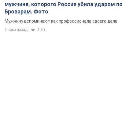
мужчине, которого Россия убила ударом по
Броварам. Фото
Мужчину вспоминают как профессионала своего дела
2 часа назад
1,3 т.