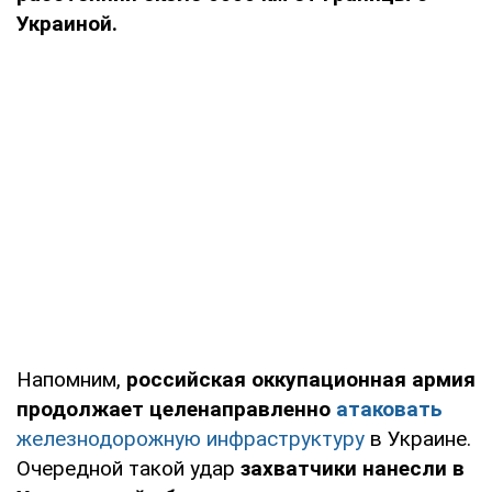
Украиной.
Напомним,
российская оккупационная армия
продолжает целенаправленно
атаковать
железнодорожную инфраструктуру
в Украине.
Очередной такой удар
захватчики нанесли в