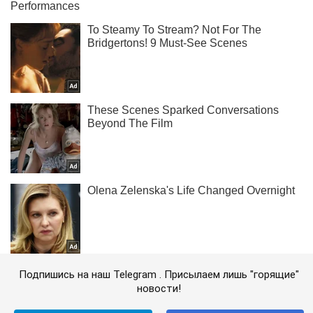
Подпишись на наш Telegram . Присылаем лишь "горящие"
новости!