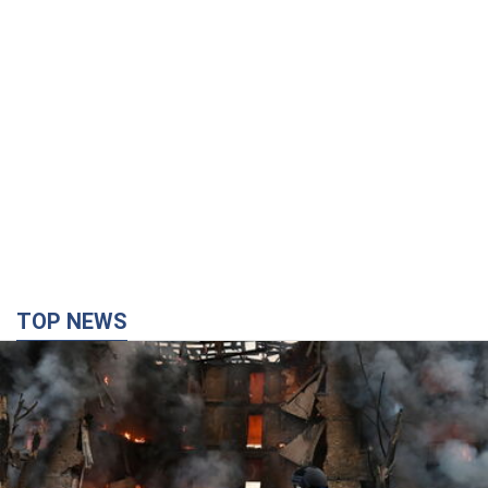
TOP NEWS