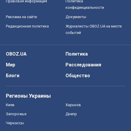
Правовая информация
Политика
конфиденциальности
Реклама на сайте
Документы
Редакционная политика
Журналисты OBOZ.UA на месте
событий
OBOZ.UA
Политика
Мир
Расследования
Блоги
Общество
Регионы Украины
Киев
Харьков
Запорожье
Днепр
Черкассы