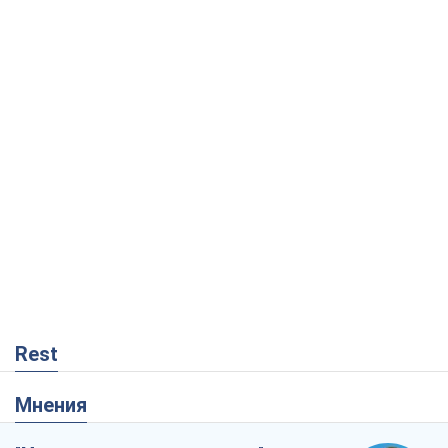
Rest
Мнения