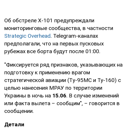
Об обстреле Х-101 предупреждали
мониторинговые сообщества, в частности
Strategic Overhead
. Telegram-каналах
предполагали, что на первых пусковых
рубежах все борта будут после 01:00.
"Фиксируется ряд признаков, указывающих на
подготовку к применению врагом
стратегической авиации (Тy-95МС и Ty-160) с
целью нанесения МРАУ по территории
Украины в ночь на
15.06
. В случае изменений
или факта вылета – сообщим", – говорится в
сообщении.
Детали