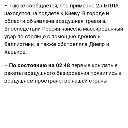
– Также сообщается, что примерно 25 БПЛА
находятся на подлете к Киеву. В городе и
области объявлена воздушная тревога.
Впоследствии Россия нанесла массированный
удар по столице с помощью дронов и
баллистики, а также обстреляла Днепр и
Харьков.
–
По состоянию на 02:48
первые крылатые
ракеты воздушного базирования появились в
воздушном пространстве нашей страны.