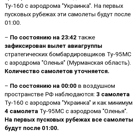
Ту-160 с аэродрома "Украинка". На первых
пусковых рубежах эти самолеты будут после
01:00.
–
По состоянию на 23:42
также
зафиксирован вылет авиагруппы
стратегических бомбардировщиков Ту-95МС
с аэродрома "Оленья" (Мурманская область).
Количество самолетов уточняется.
–
По состоянию на 00:00
в воздушном
пространстве РФ наблюдаются:
3 самолета
Ту-160 с аэродрома "Украинка" и как минимум
4 самолета
Ту-95МС с аэродрома "Оленья".
На первых пусковых рубежах все самолеты
будут после 01:00.