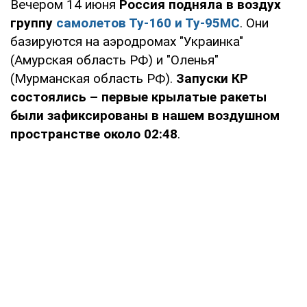
Вечером 14 июня
Россия подняла в воздух
группу
самолетов Ту-160 и Ту-95МС
. Они
базируются на аэродромах "Украинка"
(Амурская область РФ) и "Оленья"
(Мурманская область РФ).
Запуски КР
состоялись – первые крылатые ракеты
были зафиксированы в нашем воздушном
пространстве около 02:48
.