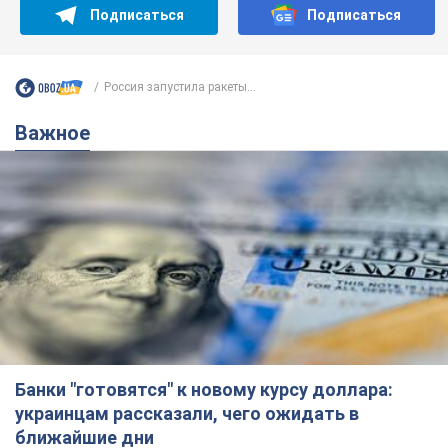
Подписаться
Подписаться
Россия запустила ракеты...
Важное
Банки "готовятся" к новому курсу доллара:
украинцам рассказали, чего ожидать в
ближайшие дни