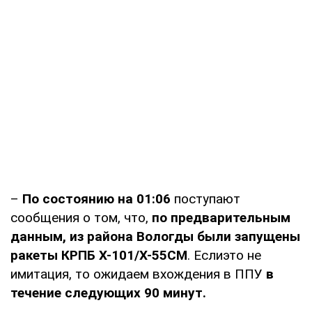
–
По состоянию на 01:06
поступают
сообщения о том, что,
по предварительным
данным, из района Вологды были запущены
ракеты КРПБ Х-101/Х-55СМ
. Еслиэто не
имитация, то ожидаем вхождения в ППУ
в
течение следующих 90 минут.