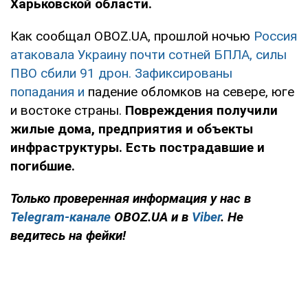
Харьковской области.
Как сообщал OBOZ.UA, прошлой ночью
Россия
атаковала Украину почти сотней БПЛА, силы
ПВО сбили 91 дрон. Зафиксированы
попадания и
падение обломков на севере, юге
и востоке страны.
Повреждения получили
жилые дома, предприятия и объекты
инфраструктуры. Есть пострадавшие и
погибшие.
Только проверенная информация у нас в
Telegram-канале
OBOZ.UA и в
Viber
. Не
ведитесь на фейки!