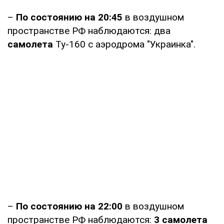
–
По состоянию на 20:45
в воздушном
пространстве РФ наблюдаются: два
самолета
Ту-160 с аэродрома "Украинка".
–
По состоянию на 22:00
в воздушном
пространстве РФ наблюдаются:
3 самолета