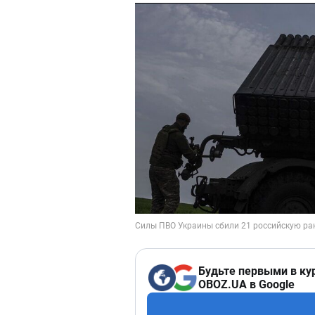
Будьте первыми в ку
OBOZ.UA в Google