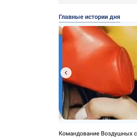
Главные истории дня
Командование Воздушных 