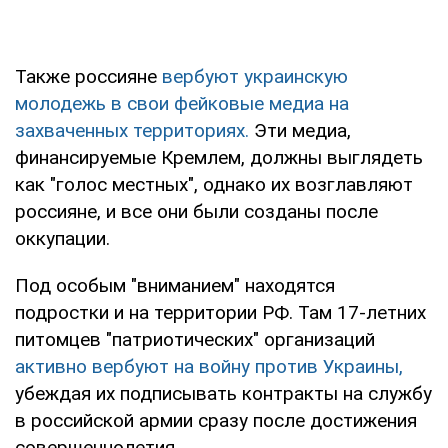
Также россияне
вербуют украинскую
молодежь в свои фейковые медиа на
захваченных территориях.
Эти медиа,
финансируемые Кремлем, должны выглядеть
как "голос местных", однако их возглавляют
россияне, и все они были созданы после
оккупации.
Под особым "вниманием" находятся
подростки и на территории РФ. Там 17-летних
питомцев "патриотических" организаций
активно вербуют на войну против Украины,
убеждая их подписывать контракты на службу
в российской армии сразу после достижения
совершеннолетия.