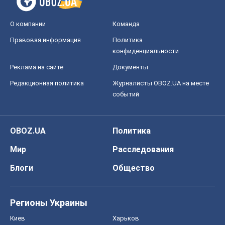
О компании
Команда
Правовая информация
Политика
конфиденциальности
Реклама на сайте
Документы
Редакционная политика
Журналисты OBOZ.UA на месте
событий
OBOZ.UA
Политика
Мир
Расследования
Блоги
Общество
Регионы Украины
Киев
Харьков