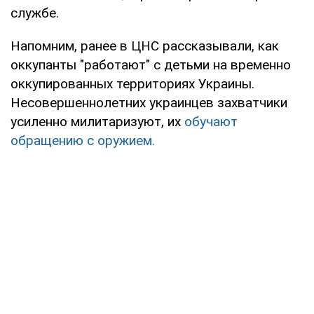
службе.
Напомним, ранее в ЦНС рассказывали, как
оккупанты "работают" с детьми на временно
оккупированных территориях Украины.
Несовершеннолетних украинцев захватчики
усиленно милитаризуют, их
обучают
обращению с оружием.