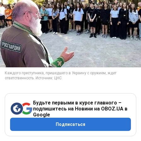
Будьте первыми в курсе главного –
подпишитесь на Новини на OBOZ.UA в
Google
Подписаться