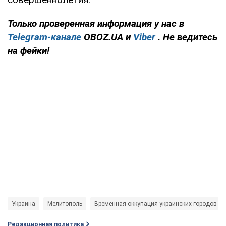
Только проверенная информация у нас в
Telegram-канале
OBOZ.UA и
Viber
. Не ведитесь
на фейки!
Украина
Мелитополь
Временная оккупация украинских городов
Редакционная политика