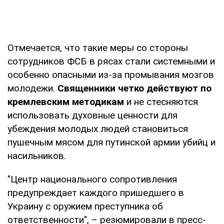
Отмечается, что такие меры со стороны
сотрудников ФСБ в рясах стали системными и
особенно опасными из-за промывания мозгов
молодежи.
Священники четко действуют по
кремлевским методикам
и не стесняются
использовать духовные ценности для
убеждения молодых людей становиться
пушечным мясом для путинской армии убийц и
насильников.
"Центр национального сопротивления
предупреждает каждого пришедшего в
Украину с оружием преступника об
ответственности", – резюмировали в пресс-