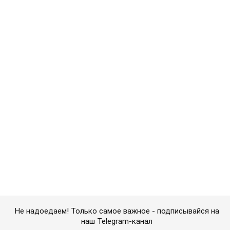
Не надоедаем! Только самое важное - подписывайся на
наш Telegram-канал