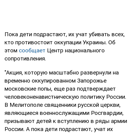
Пока дети подрастают, их учат убивать всех,
кто противостоит оккупации Украины. Об
этом
сообщает
Центр национального
сопротивления.
"Акция, которую масштабно развернули на
временно оккупированном Запорожье
московские попы, еще раз подтверждает
человеконенавистническую политику России.
В Мелитополе священники русской церкви,
являющиеся военнослужащими Росгвардии,
призывают детей к вступлению в ряды армии
России. А пока дети подрастают, учат их