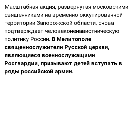
Масштабная акция, развернутая московскими
священниками на временно оккупированной
территории Запорожской области, снова
подтверждает человеконенавистническую
политику России.
В Мелитополе
священнослужители Русской церкви,
являющиеся военнослужащими
Росгвардии, призывают детей вступать в
ряды российской армии.