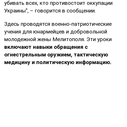
убивать всех, кто противостоит оккупации
Украины", – говорится в сообщении.
Здесь проводятся военно-патриотические
учения для юнармейцев и добровольной
молодежной жены Мелитополя. Эти уроки
включают навыки обращения с
огнестрельным оружием, тактическую
медицину и политическую информацию.