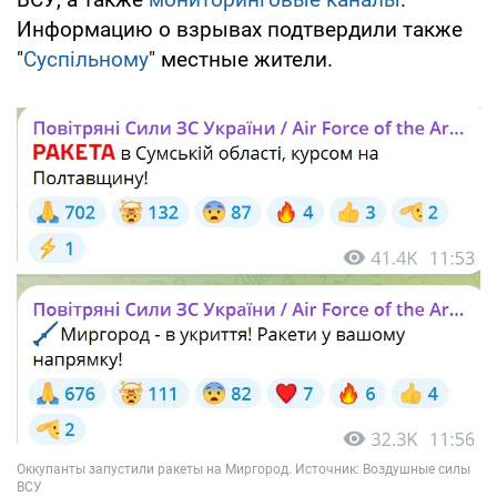
Информацию о взрывах подтвердили также
"
Суспільному
" местные жители.