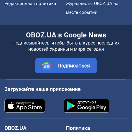
Редакционная политика
Журналисты OBOZ.UA на
месте событий
OBOZ.UA в Google News
Подписывайтесь, чтобы быть в курсе последних
новостей Украины и мира сегодня
Подписаться
Загружайте наше приложение
OBOZ.UA
Политика