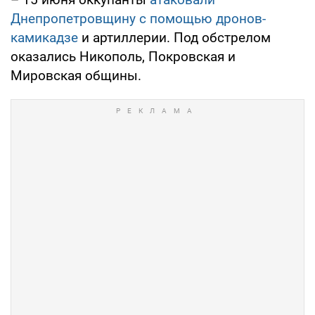
Днепропетровщину с помощью дронов-
камикадзе
и артиллерии. Под обстрелом
оказались Никополь, Покровская и
Мировская общины.