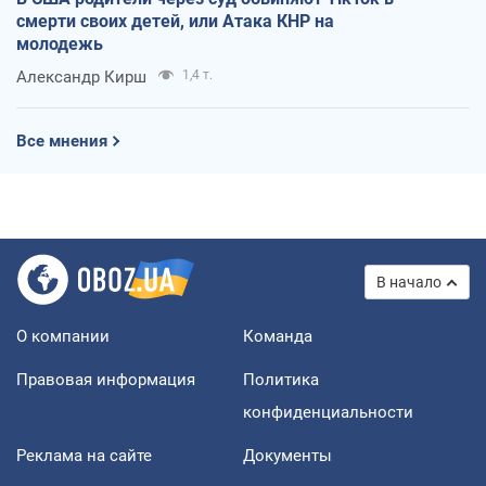
смерти своих детей, или Атака КНР на
молодежь
Александр Кирш
1,4 т.
Все мнения
В начало
О компании
Команда
Правовая информация
Политика
конфиденциальности
Реклама на сайте
Документы