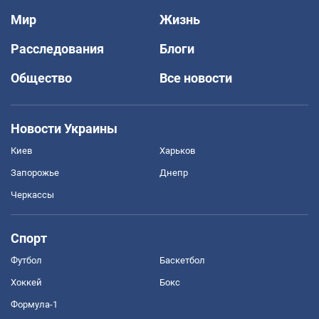
Мир
Жизнь
Расследования
Блоги
Общество
Все новости
Новости Украины
Киев
Харьков
Запорожье
Днепр
Черкассы
Спорт
Футбол
Баскетбол
Хоккей
Бокс
Формула-1