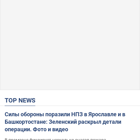
TOP NEWS
Силы обороны поразили НПЗ в Ярославле и в
Башкортостане: Зеленский раскрыл детали
операции. Фото и видео