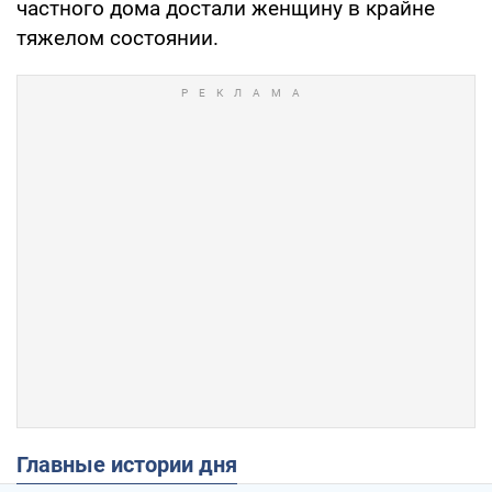
частного дома достали женщину в крайне
тяжелом состоянии.
Главные истории дня