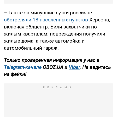
– Также за минувшие сутки россияне
обстреляли 18 населенных пунктов
Херсона,
включая облцентр. Били захватчики по
жилым кварталам: повреждения получили
жилые дома, а также автомойка и
автомобильный гараж.
Только проверенная информация у нас в
Telegram-канале
OBOZ.UA и
Viber
. Не ведитесь
на фейки!