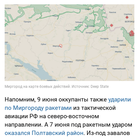
Напомним, 9 июня оккупанты также
ударили
по Миргороду ракетами
из тактической
авиации РФ на северо-восточном
направлении. А 7 июня под ракетным ударом
оказался Полтавский район
. Из-под завалов