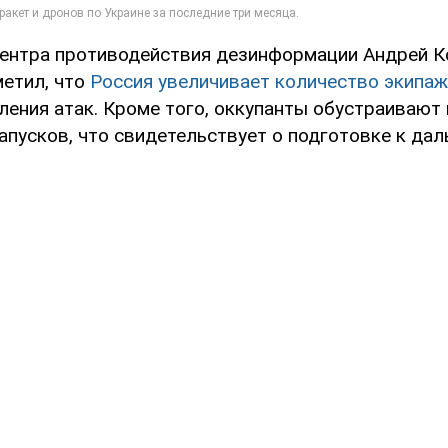
ентра противодействия дезинформации Андрей К
метил, что
Россия увеличивает количество экипаж
ления атак. Кроме того, оккупанты обустраивают
апусков, что свидетельствует о подготовке к да