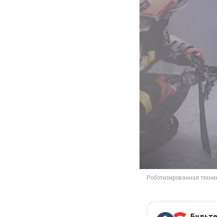
Будьте