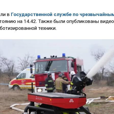
или в
Государственной службе по чрезвычайны
тоянию на 14.42. Также были опубликованы виде
ботизированной техники.