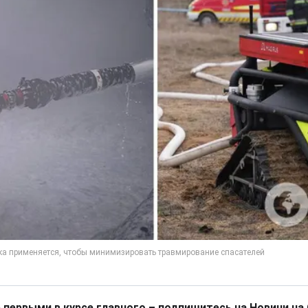
 первыми в курсе главного – подпишитесь на Новини на