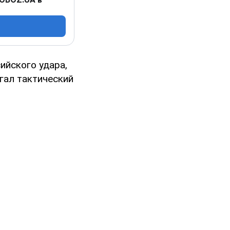
ийского удара,
гал тактический